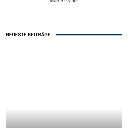
Martin Gräber
NEUESTE BEITRÄGE