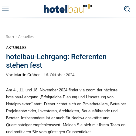
Start
Aktuelles
AKTUELLES
hotelbau-Lehrgang: Referenten
stehen fest
Von
Martin Gräber
16. Oktober 2024
Am 4., 11. und 18. November 2024 findet via zoom der nächste
hotelbau-Lehrgang „Erfolgreiche Planung und Umsetzung von
Hotelprojekten“ statt. Dieser richtet sich an Privathoteliers, Betreiber
Projektentwickler, Investoren, Architekten, Bauausführende und
Berater. Insbesondere ist er auch für Nachwuchskräfte und
Quereinsteiger empfehlenswert. Melden Sie sich mit Ihrem Team an
und profitieren Sie vom günstigen Gruppenticket.