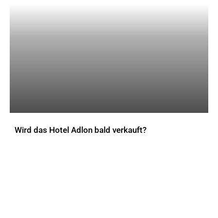
Wird das Hotel Adlon bald verkauft?
AKTUELLES