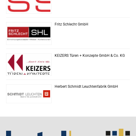
Fritz Schlecht GmbH
KEIZERS Türen + Konzepte GmbH & Co. KG
Herbert Schmidt Leuchtenfabrik GmbH