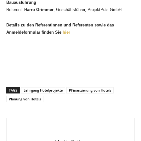
Bauausführung
Referent:
Harro Grimmer
, Geschäftsführer, ProjektPuls GmbH
Details zu den Referentinnen und Referenten sowie das
Anmeldeformular finden Sie
hier
TAGS
Lehrgang Hotelprojekte
PFinanzierung von Hotels
Planung von Hotels