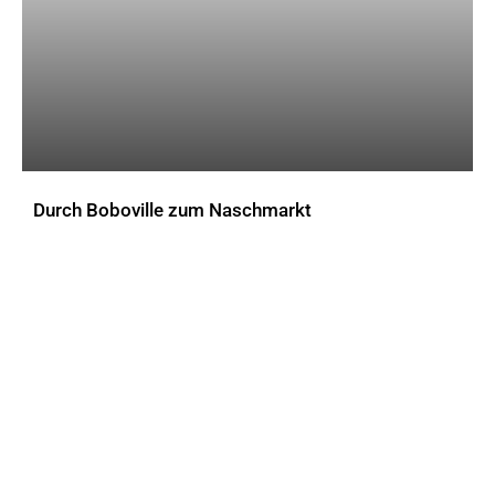
Durch Boboville zum Naschmarkt
AKTUELLES