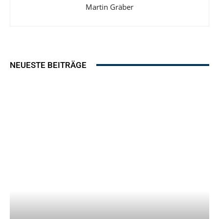
Martin Gräber
NEUESTE BEITRÄGE