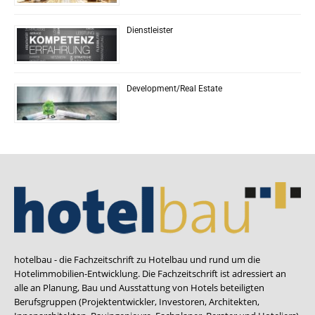
Dienstleister
Development/Real Estate
hotelbau - die Fachzeitschrift zu Hotelbau und rund um die
Hotelimmobilien-Entwicklung. Die Fachzeitschrift ist adressiert an
alle an Planung, Bau und Ausstattung von Hotels beteiligten
Berufsgruppen (Projektentwickler, Investoren, Architekten,