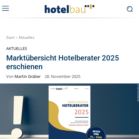
Start
Aktuelles
AKTUELLES
Marktübersicht Hotelberater 2025
erschienen
Von
Martin Gräber
28. November 2025