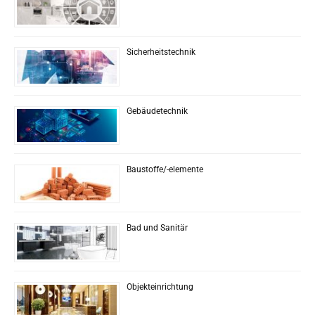
Sicherheitstechnik
Gebäudetechnik
Baustoffe/-elemente
Bad und Sanitär
Objekteinrichtung