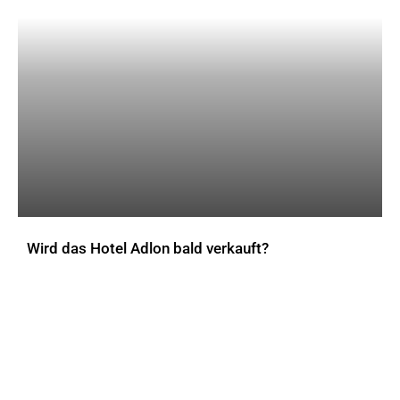
Wird das Hotel Adlon bald verkauft?
AKTUELLES