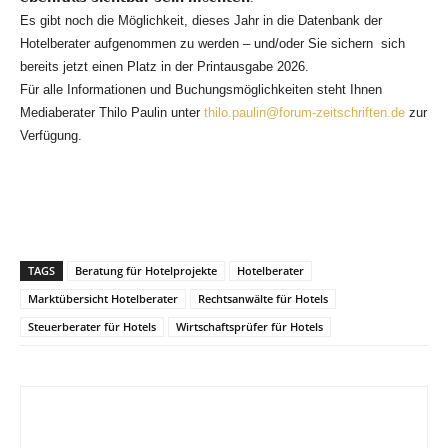
Es gibt noch die Möglichkeit, dieses Jahr in die Datenbank der
Hotelberater aufgenommen zu werden – und/oder Sie sichern sich
bereits jetzt einen Platz in der Printausgabe 2026.
Für alle Informationen und Buchungsmöglichkeiten steht Ihnen
Mediaberater Thilo Paulin unter
thilo.paulin@forum-zeitschriften.de
zur
Verfügung.
TAGS
Beratung für Hotelprojekte
Hotelberater
Marktübersicht Hotelberater
Rechtsanwälte für Hotels
Steuerberater für Hotels
Wirtschaftsprüfer für Hotels