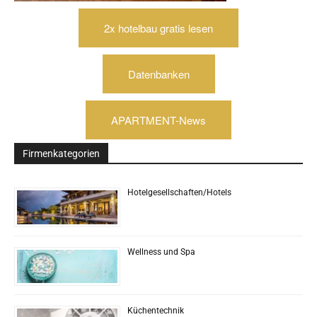
2x hotelbau gratis lesen
Datenbanken
APARTMENT-News
Firmenkategorien
Hotelgesellschaften/Hotels
Wellness und Spa
Küchentechnik