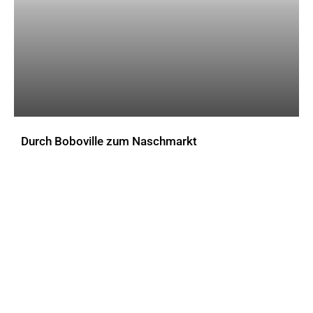
Durch Boboville zum Naschmarkt
AKTUELLES