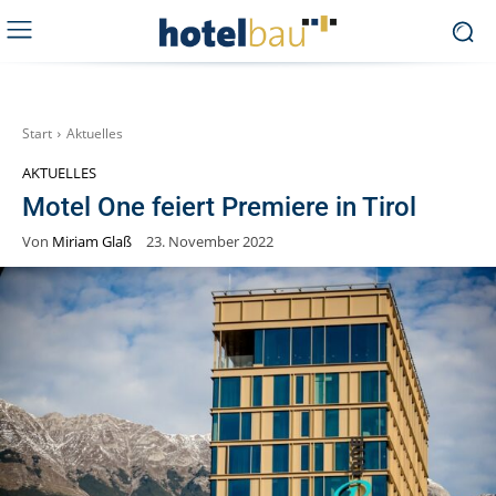
Start
Aktuelles
AKTUELLES
Motel One feiert Premiere in Tirol
Von
Miriam Glaß
23. November 2022