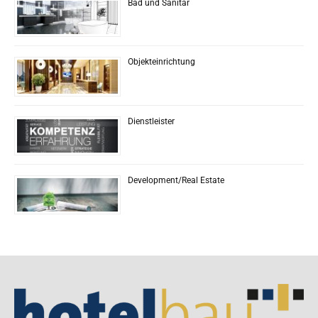
Bad und Sanitär
Objekteinrichtung
Dienstleister
Development/Real Estate