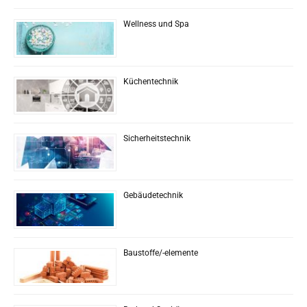
Wellness und Spa
Küchentechnik
Sicherheitstechnik
Gebäudetechnik
Baustoffe/-elemente