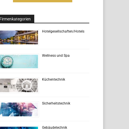
Firmenkategorien
Hotelgesellschaften/Hotels
Wellness und Spa
Küchentechnik
Sicherheitstechnik
Gebäudetechnik