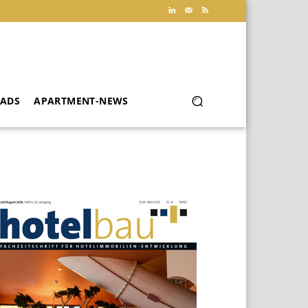
ADS
APARTMENT-NEWS