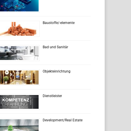
Baustoffe/-elemente
Bad und Sanitär
Objekteinrichtung
Dienstleister
Development/Real Estate