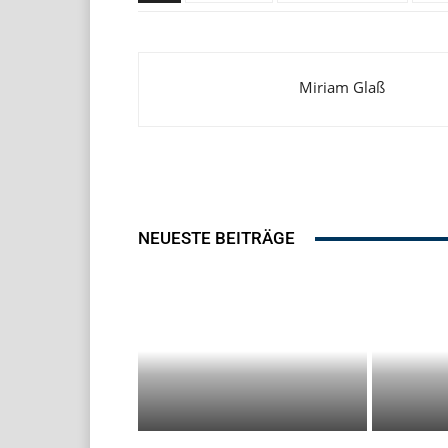
Miriam Glaß
NEUESTE BEITRÄGE