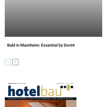
Bald in Mannheim: Essential by Dorint
AKTUELLES