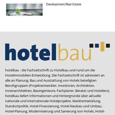
Development/Real Estate
hotelbau - die Fachzeitschrift zu Hotelbau und rund um die
Hotelimmobilien-Entwicklung. Die Fachzeitschrift ist adressiert an
alle an Planung, Bau und Ausstattung von Hotels beteiligten
Berufsgruppen (Projektentwickler, Investoren, Architekten,
Innenarchitekten, Bauingenieure, Fachplaner, Berater und Hoteliers).
hotelbau liefert Informationen und Hintergründe über aktuelle
nationale und internationale Hotelprojekte. Marktentwicklung,
Standortpolitik, Hotel-Finanzierung, Hotel-Neubau und Umbau,
Hotel-Planung, Modernisierung und Sanierung von Hotels, Hotel-