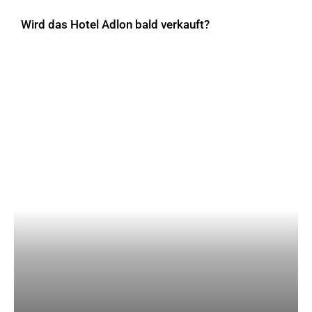
Wird das Hotel Adlon bald verkauft?
AKTUELLES