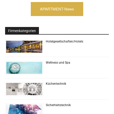
APARTMENT-News
Firmenkategorien
Hotelgesellschaften/Hotels
Wellness und Spa
Küchentechnik
Sicherheitstechnik