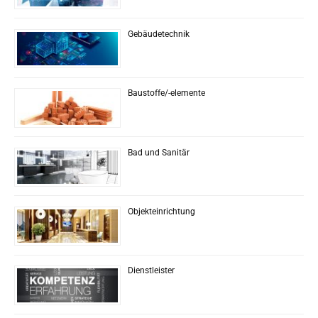
Gebäudetechnik
Baustoffe/-elemente
Bad und Sanitär
Objekteinrichtung
Dienstleister