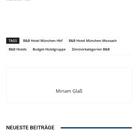
TAGS
B&B Hotel München-Hbf
B&B Hotel München-Moosach
B&B Hotels
Budget-Hotelgruppe
Zimmerkategorien B&B
Miriam Glaß
NEUESTE BEITRÄGE