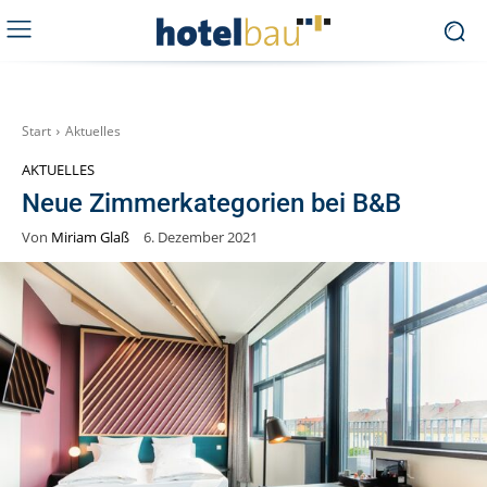
Start
Aktuelles
AKTUELLES
Neue Zimmerkategorien bei B&B
Von
Miriam Glaß
6. Dezember 2021