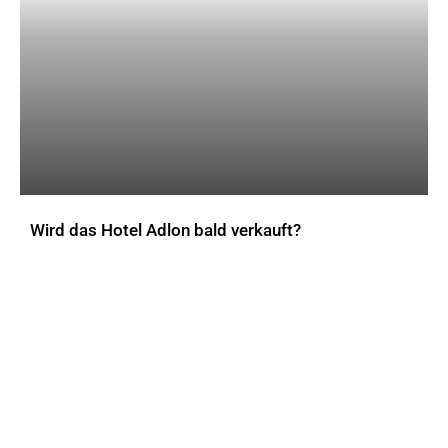
Wird das Hotel Adlon bald verkauft?
AKTUELLES