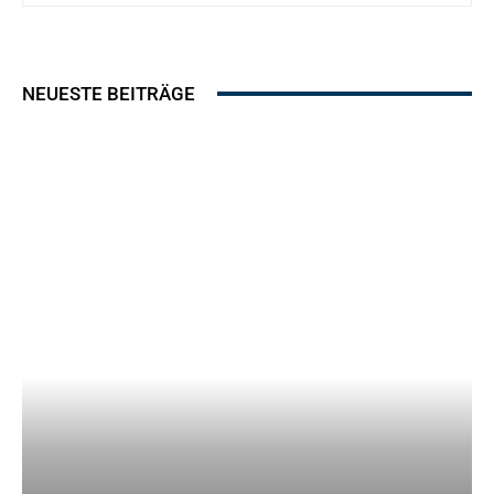
NEUESTE BEITRÄGE