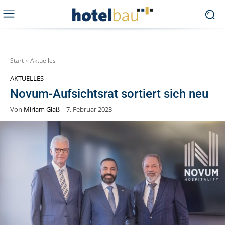
Start
Aktuelles
AKTUELLES
Novum-Aufsichtsrat sortiert sich neu
Von
Miriam Glaß
7. Februar 2023