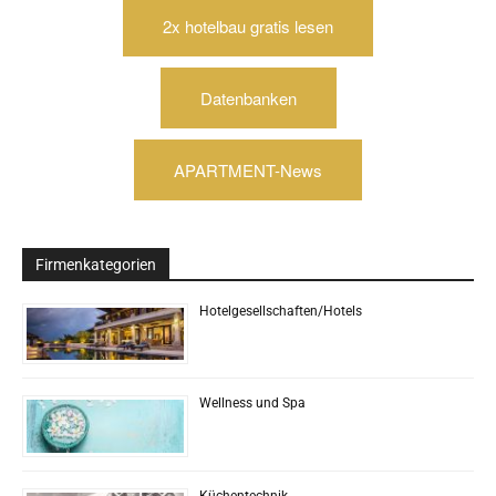
2x hotelbau gratis lesen
Datenbanken
APARTMENT-News
Firmenkategorien
Hotelgesellschaften/Hotels
Wellness und Spa
Küchentechnik