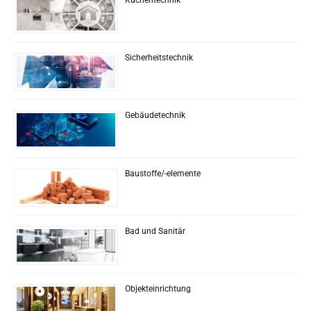
Sicherheitstechnik
Gebäudetechnik
Baustoffe/-elemente
Bad und Sanitär
Objekteinrichtung