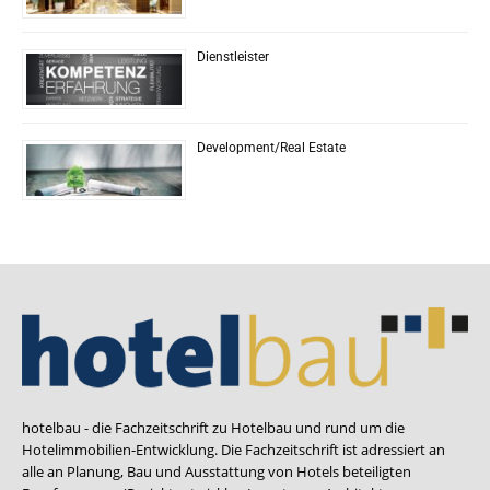
Dienstleister
Development/Real Estate
hotelbau - die Fachzeitschrift zu Hotelbau und rund um die
Hotelimmobilien-Entwicklung. Die Fachzeitschrift ist adressiert an
alle an Planung, Bau und Ausstattung von Hotels beteiligten