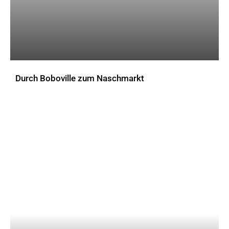
Durch Boboville zum Naschmarkt
AKTUELLES