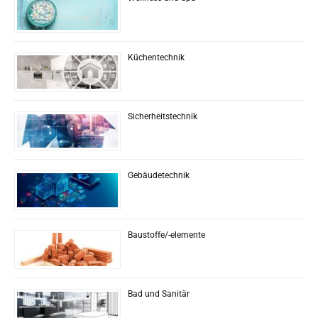
Küchentechnik
Sicherheitstechnik
Gebäudetechnik
Baustoffe/-elemente
Bad und Sanitär