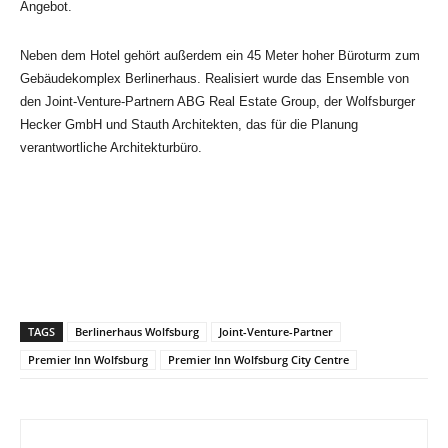
Angebot.
Neben dem Hotel gehört außerdem ein 45 Meter hoher Büroturm zum
Gebäudekomplex Berlinerhaus. Realisiert wurde das Ensemble von
den Joint-Venture-Partnern ABG Real Estate Group, der Wolfsburger
Hecker GmbH und Stauth Architekten, das für die Planung
verantwortliche Architekturbüro.
TAGS
Berlinerhaus Wolfsburg
Joint-Venture-Partner
Premier Inn Wolfsburg
Premier Inn Wolfsburg City Centre