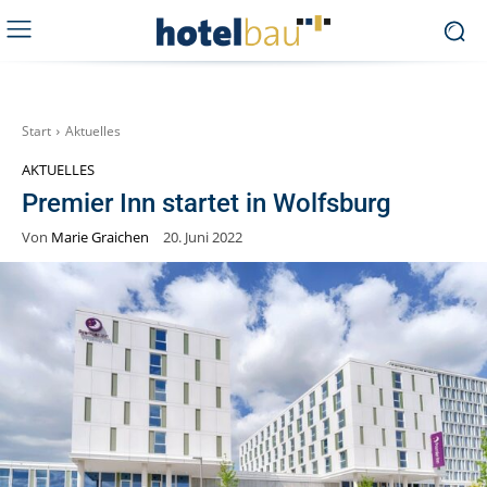
Start
Aktuelles
AKTUELLES
Premier Inn startet in Wolfsburg
Von
Marie Graichen
20. Juni 2022