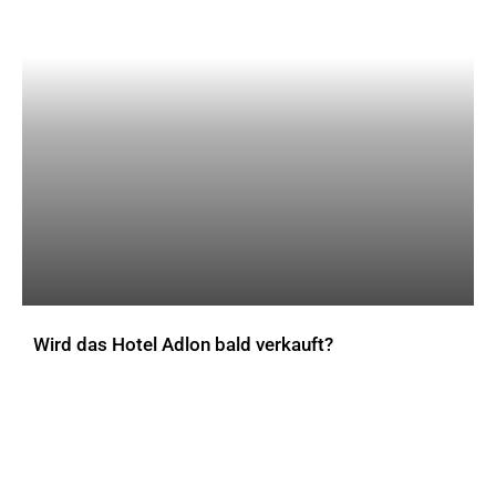
Wird das Hotel Adlon bald verkauft?
AKTUELLES