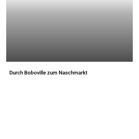
Durch Boboville zum Naschmarkt
AKTUELLES