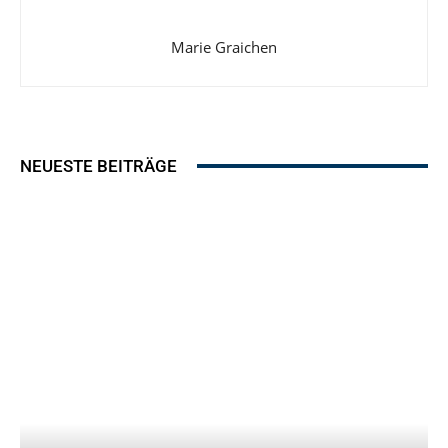
Marie Graichen
NEUESTE BEITRÄGE