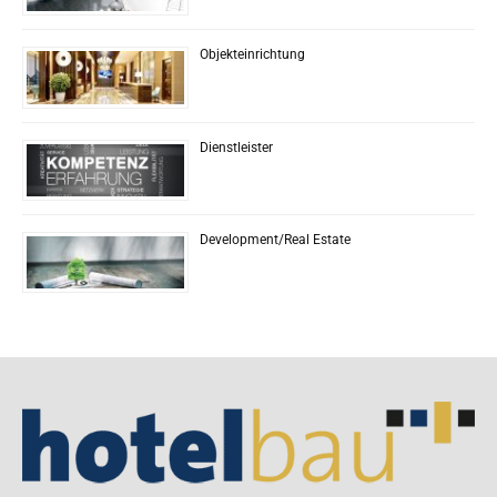
Objekteinrichtung
Dienstleister
Development/Real Estate