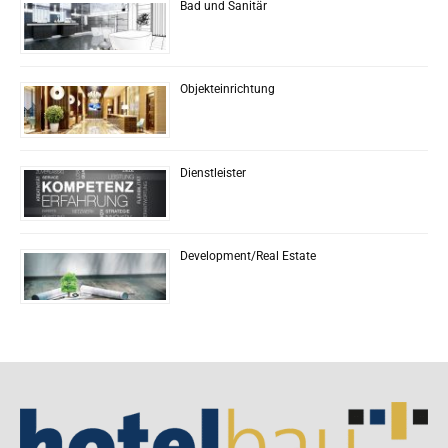
Bad und Sanitär
Objekteinrichtung
Dienstleister
Development/Real Estate