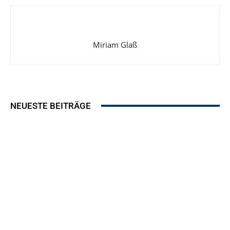
Miriam Glaß
NEUESTE BEITRÄGE