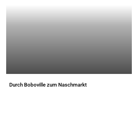
Durch Boboville zum Naschmarkt
AKTUELLES