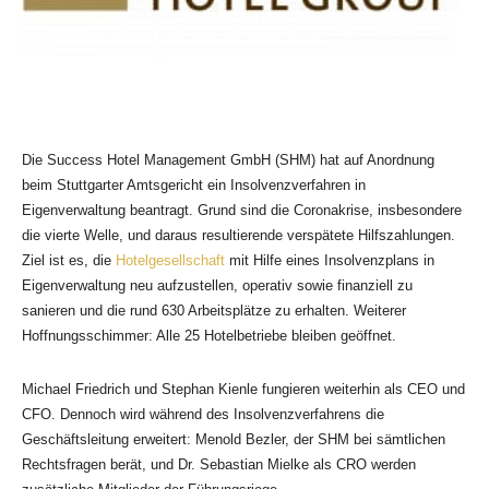
Die Success Hotel Management GmbH (SHM) hat auf Anordnung
beim Stuttgarter Amtsgericht ein Insolvenzverfahren in
Eigenverwaltung beantragt. Grund sind die Coronakrise, insbesondere
die vierte Welle, und daraus resultierende verspätete Hilfszahlungen.
Ziel ist es, die
Hotelgesellschaft
mit Hilfe eines Insolvenzplans in
Eigenverwaltung neu aufzustellen, operativ sowie finanziell zu
sanieren und die rund 630 Arbeitsplätze zu erhalten. Weiterer
Hoffnungsschimmer: Alle 25 Hotelbetriebe bleiben geöffnet.
Michael Friedrich und Stephan Kienle fungieren weiterhin als CEO und
CFO. Dennoch wird während des Insolvenzverfahrens die
Geschäftsleitung erweitert: Menold Bezler, der SHM bei sämtlichen
Rechtsfragen berät, und Dr. Sebastian Mielke als CRO werden