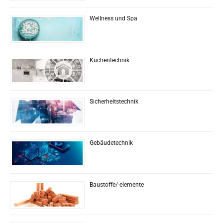
Wellness und Spa
Küchentechnik
Sicherheitstechnik
Gebäudetechnik
Baustoffe/-elemente