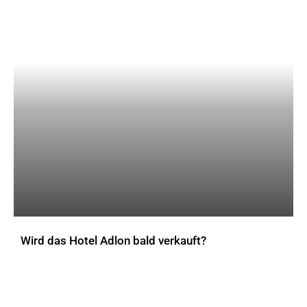
Wird das Hotel Adlon bald verkauft?
AKTUELLES