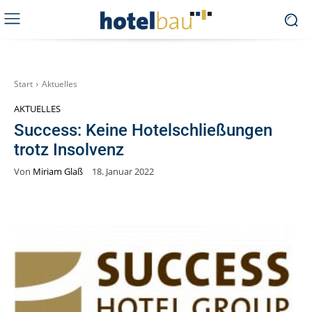
Start
Aktuelles
AKTUELLES
Success: Keine Hotelschließungen
trotz Insolvenz
Von
Miriam Glaß
18. Januar 2022