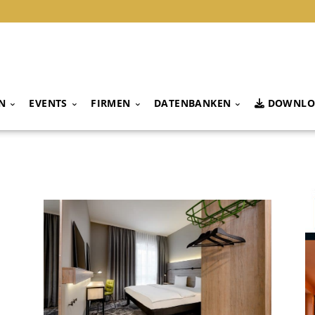
N
EVENTS
FIRMEN
DATENBANKEN
DOWNLO