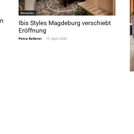
Aktuelles
en
Ibis Styles Magdeburg verschiebt
Eröffnung
Petra Kellerer
-
15. April 2020