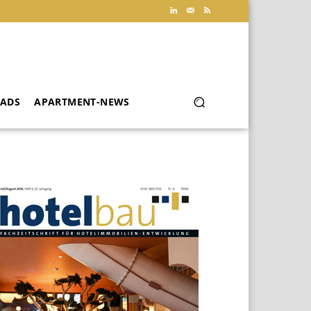
ADS
APARTMENT-NEWS