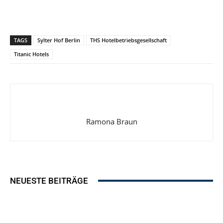
TAGS
Sylter Hof Berlin
THS Hotelbetriebsgesellschaft
Titanic Hotels
Ramona Braun
NEUESTE BEITRÄGE