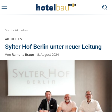
Start
Aktuelles
AKTUELLES
Sylter Hof Berlin unter neuer Leitung
Von
Ramona Braun
8. August 2024