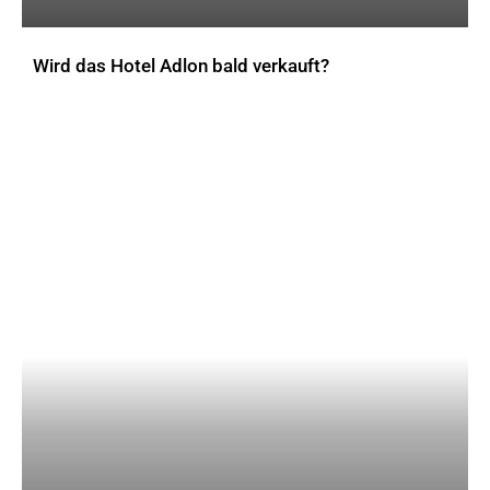
Wird das Hotel Adlon bald verkauft?
AKTUELLES