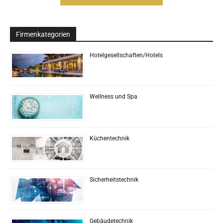
Firmenkategorien
Hotelgesellschaften/Hotels
Wellness und Spa
Küchentechnik
Sicherheitstechnik
Gebäudetechnik