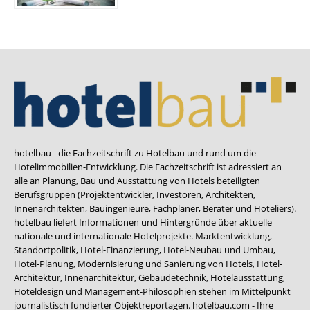
hotelbau - die Fachzeitschrift zu Hotelbau und rund um die
Hotelimmobilien-Entwicklung. Die Fachzeitschrift ist adressiert an
alle an Planung, Bau und Ausstattung von Hotels beteiligten
Berufsgruppen (Projektentwickler, Investoren, Architekten,
Innenarchitekten, Bauingenieure, Fachplaner, Berater und Hoteliers).
hotelbau liefert Informationen und Hintergründe über aktuelle
nationale und internationale Hotelprojekte. Marktentwicklung,
Standortpolitik, Hotel-Finanzierung, Hotel-Neubau und Umbau,
Hotel-Planung, Modernisierung und Sanierung von Hotels, Hotel-
Architektur, Innenarchitektur, Gebäudetechnik, Hotelausstattung,
Hoteldesign und Management-Philosophien stehen im Mittelpunkt
journalistisch fundierter Objektreportagen. hotelbau.com - Ihre