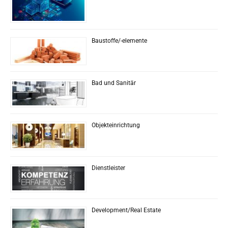
Baustoffe/-elemente
Bad und Sanitär
Objekteinrichtung
Dienstleister
Development/Real Estate