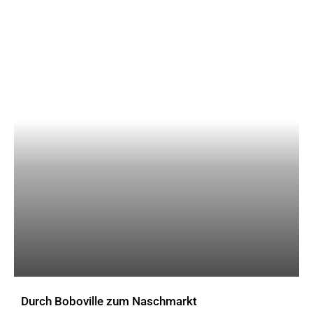
Durch Boboville zum Naschmarkt
AKTUELLES