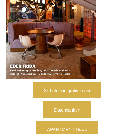
2x hotelbau gratis lesen
Datenbanken
APARTMENT-News