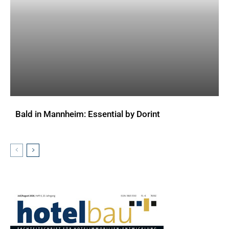
Bald in Mannheim: Essential by Dorint
AKTUELLES