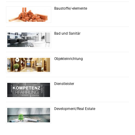
Baustoffe/-elemente
Bad und Sanitär
Objekteinrichtung
Dienstleister
Development/Real Estate