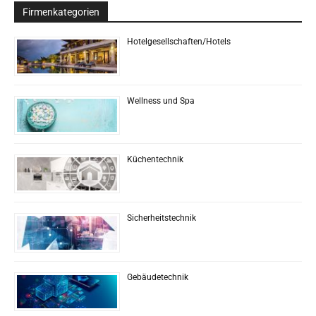
Firmenkategorien
Hotelgesellschaften/Hotels
Wellness und Spa
Küchentechnik
Sicherheitstechnik
Gebäudetechnik