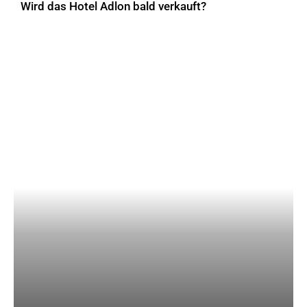
Wird das Hotel Adlon bald verkauft?
AKTUELLES