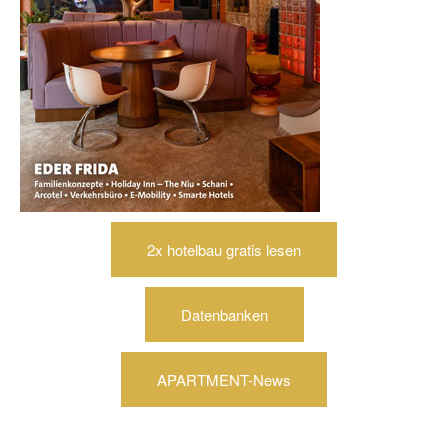
2x hotelbau gratis lesen
Datenbanken
APARTMENT-News