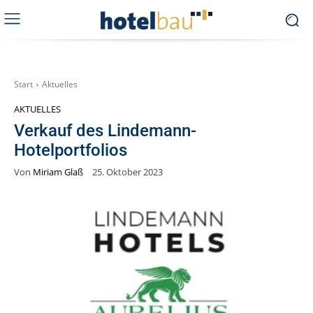
Start
Aktuelles
AKTUELLES
Verkauf des Lindemann-
Hotelportfolios
Von
Miriam Glaß
25. Oktober 2023