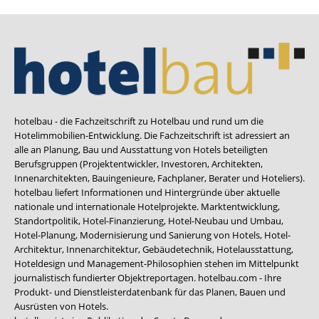
hotelbau - die Fachzeitschrift zu Hotelbau und rund um die
Hotelimmobilien-Entwicklung. Die Fachzeitschrift ist adressiert an
alle an Planung, Bau und Ausstattung von Hotels beteiligten
Berufsgruppen (Projektentwickler, Investoren, Architekten,
Innenarchitekten, Bauingenieure, Fachplaner, Berater und Hoteliers).
hotelbau liefert Informationen und Hintergründe über aktuelle
nationale und internationale Hotelprojekte. Marktentwicklung,
Standortpolitik, Hotel-Finanzierung, Hotel-Neubau und Umbau,
Hotel-Planung, Modernisierung und Sanierung von Hotels, Hotel-
Architektur, Innenarchitektur, Gebäudetechnik, Hotelausstattung,
Hoteldesign und Management-Philosophien stehen im Mittelpunkt
journalistisch fundierter Objektreportagen. hotelbau.com - Ihre
Produkt- und Dienstleisterdatenbank für das Planen, Bauen und
Ausrüsten von Hotels.