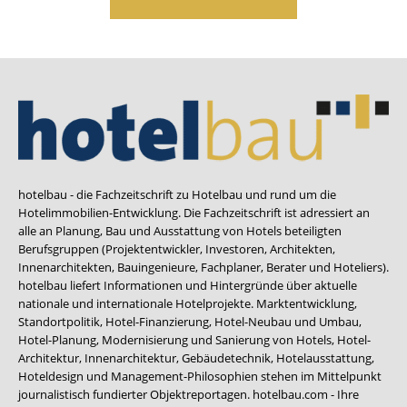
hotelbau - die Fachzeitschrift zu Hotelbau und rund um die
Hotelimmobilien-Entwicklung. Die Fachzeitschrift ist adressiert an
alle an Planung, Bau und Ausstattung von Hotels beteiligten
Berufsgruppen (Projektentwickler, Investoren, Architekten,
Innenarchitekten, Bauingenieure, Fachplaner, Berater und Hoteliers).
hotelbau liefert Informationen und Hintergründe über aktuelle
nationale und internationale Hotelprojekte. Marktentwicklung,
Standortpolitik, Hotel-Finanzierung, Hotel-Neubau und Umbau,
Hotel-Planung, Modernisierung und Sanierung von Hotels, Hotel-
Architektur, Innenarchitektur, Gebäudetechnik, Hotelausstattung,
Hoteldesign und Management-Philosophien stehen im Mittelpunkt
journalistisch fundierter Objektreportagen. hotelbau.com - Ihre