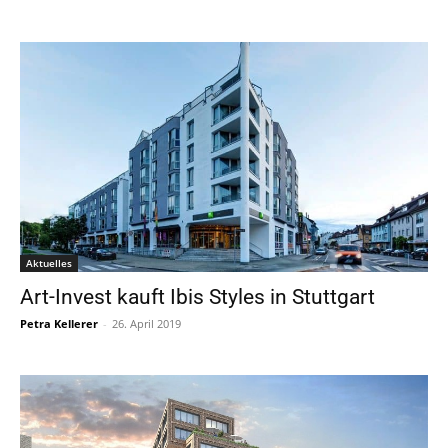
Aktuelles
Art-Invest kauft Ibis Styles in Stuttgart
Petra Kellerer
-
26. April 2019