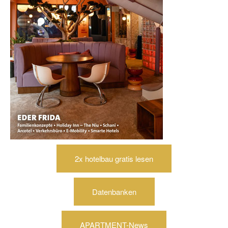
2x hotelbau gratis lesen
Datenbanken
APARTMENT-News