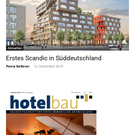
Aktuelles
Erstes Scandic in Süddeutschland
Petra Kellerer
-
12. Dezember 2018