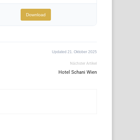
Download
Updated 21. Oktober 2025
Nächster Artikel
Hotel Schani Wien