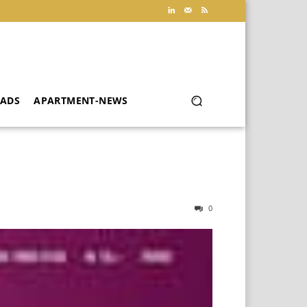
ADS
APARTMENT-NEWS
0