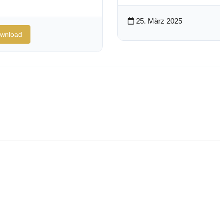
25. März 2025
wnload