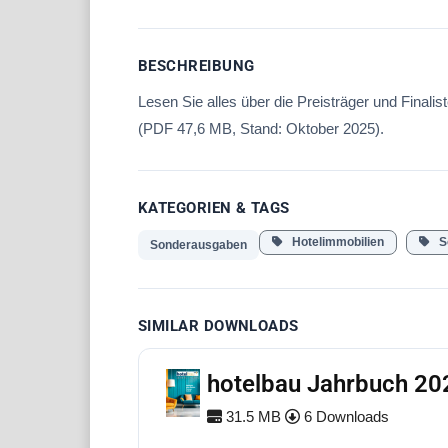
BESCHREIBUNG
Lesen Sie alles über die Preisträger und Final
(PDF 47,6 MB, Stand: Oktober 2025).
KATEGORIEN & TAGS
Hotelimmobilien
So
Sonderausgaben
SIMILAR DOWNLOADS
hotelbau Jahrbuch 20
31.5 MB
6 Downloads