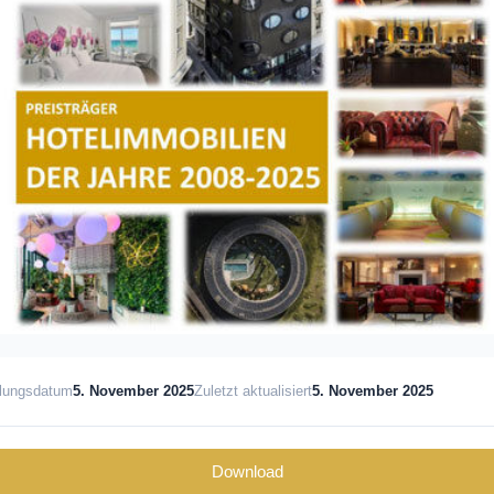
llungsdatum
5. November 2025
Zuletzt aktualisiert
5. November 2025
Download