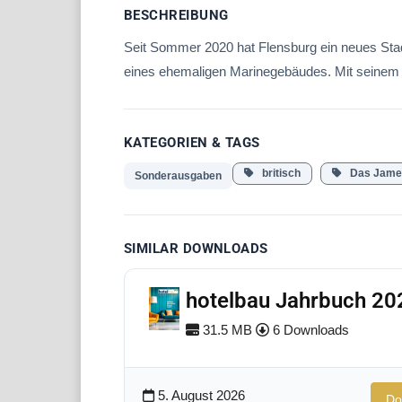
BESCHREIBUNG
Seit Sommer 2020 hat Flensburg ein neues Stad
eines ehemaligen Marinegebäudes. Mit seinem vi
KATEGORIEN & TAGS
britisch
Das Jame
Sonderausgaben
SIMILAR DOWNLOADS
hotelbau Jahrbuch 20
31.5 MB
6 Downloads
5. August 2026
Do