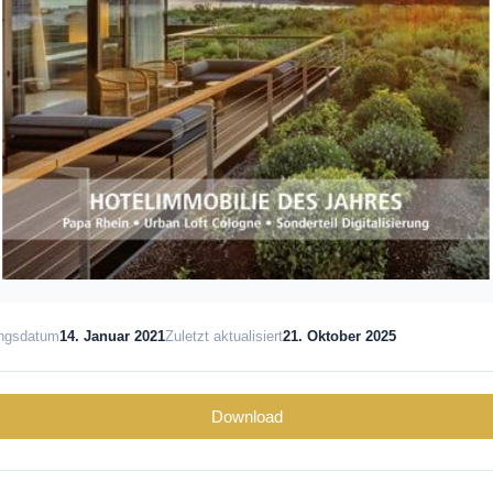
ungsdatum
14. Januar 2021
Zuletzt aktualisiert
21. Oktober 2025
Download