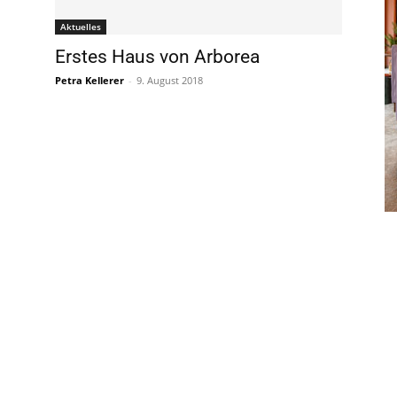
Aktuelles
Erstes Haus von Arborea
Petra Kellerer
-
9. August 2018