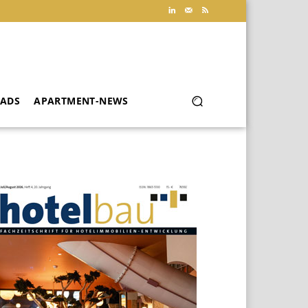
ADS
APARTMENT-NEWS