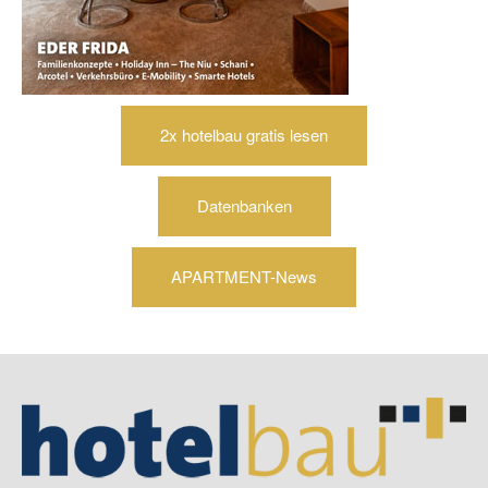
2x hotelbau gratis lesen
Datenbanken
APARTMENT-News