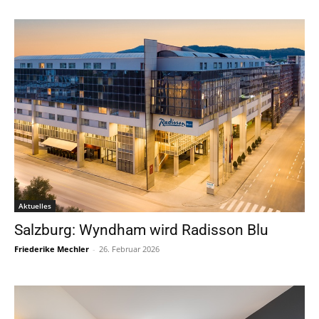
Aktuelles
Salzburg: Wyndham wird Radisson Blu
Friederike Mechler
-
26. Februar 2026