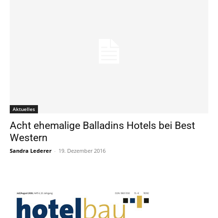
Aktuelles
Acht ehemalige Balladins Hotels bei Best
Western
Sandra Lederer
-
19. Dezember 2016