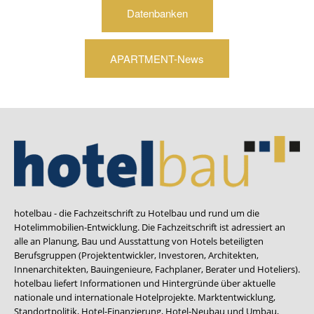
Datenbanken
APARTMENT-News
hotelbau - die Fachzeitschrift zu Hotelbau und rund um die
Hotelimmobilien-Entwicklung. Die Fachzeitschrift ist adressiert an
alle an Planung, Bau und Ausstattung von Hotels beteiligten
Berufsgruppen (Projektentwickler, Investoren, Architekten,
Innenarchitekten, Bauingenieure, Fachplaner, Berater und Hoteliers).
hotelbau liefert Informationen und Hintergründe über aktuelle
nationale und internationale Hotelprojekte. Marktentwicklung,
Standortpolitik, Hotel-Finanzierung, Hotel-Neubau und Umbau,