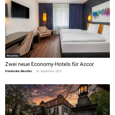
Aktuelles
Zwei neue Economy-Hotels für Accor
Friederike Mechler
-
29. September 2025