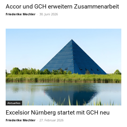
Accor und GCH erweitern Zusammenarbeit
Friederike Mechler
-
30. Juni 2026
Aktuelles
Excelsior Nürnberg startet mit GCH neu
Friederike Mechler
-
27. Februar 2026