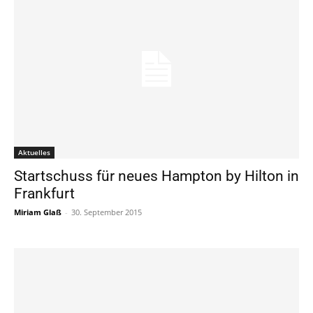
Aktuelles
Startschuss für neues Hampton by Hilton in
Frankfurt
Miriam Glaß
-
30. September 2015