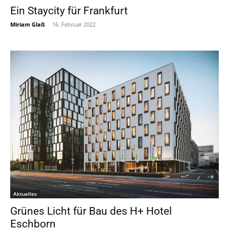
Ein Staycity für Frankfurt
Miriam Glaß
-
16. Februar 2022
Aktuelles
Grünes Licht für Bau des H+ Hotel
Eschborn