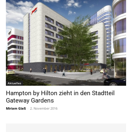
Aktuelles
Hampton by Hilton zieht in den Stadtteil
Gateway Gardens
Miriam Glaß
-
2. November 2016