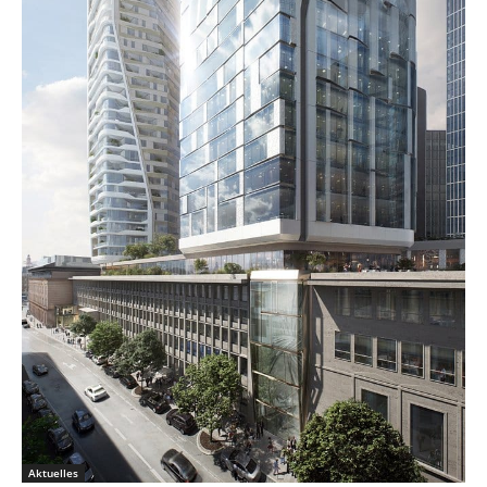
Aktuelles