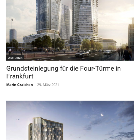
Aktuelles
Grundsteinlegung für die Four-Türme in
Frankfurt
Marie Graichen
-
29. März 2021