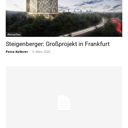
Aktuelles
Steigenberger: Großprojekt in Frankfurt
Petra Kellerer
-
3. März 2020