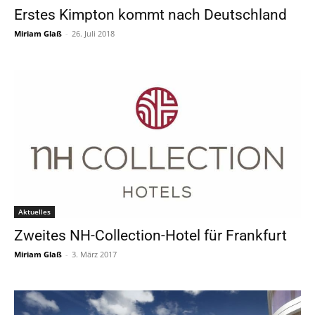
Erstes Kimpton kommt nach Deutschland
Miriam Glaß
-
26. Juli 2018
Aktuelles
Zweites NH-Collection-Hotel für Frankfurt
Miriam Glaß
-
3. März 2017