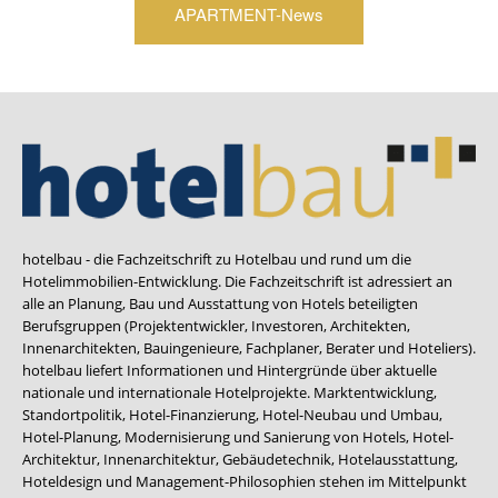
APARTMENT-News
hotelbau - die Fachzeitschrift zu Hotelbau und rund um die
Hotelimmobilien-Entwicklung. Die Fachzeitschrift ist adressiert an
alle an Planung, Bau und Ausstattung von Hotels beteiligten
Berufsgruppen (Projektentwickler, Investoren, Architekten,
Innenarchitekten, Bauingenieure, Fachplaner, Berater und Hoteliers).
hotelbau liefert Informationen und Hintergründe über aktuelle
nationale und internationale Hotelprojekte. Marktentwicklung,
Standortpolitik, Hotel-Finanzierung, Hotel-Neubau und Umbau,
Hotel-Planung, Modernisierung und Sanierung von Hotels, Hotel-
Architektur, Innenarchitektur, Gebäudetechnik, Hotelausstattung,
Hoteldesign und Management-Philosophien stehen im Mittelpunkt