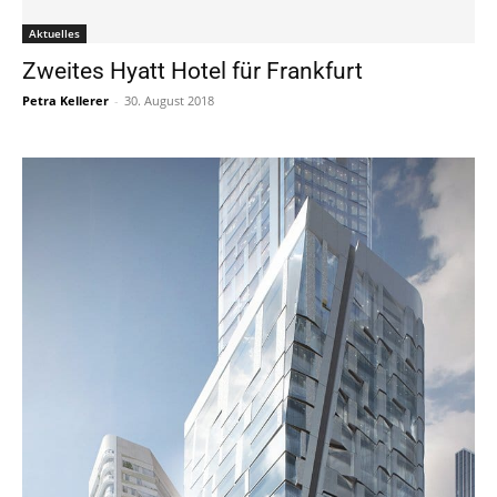
Aktuelles
Zweites Hyatt Hotel für Frankfurt
Petra Kellerer
-
30. August 2018