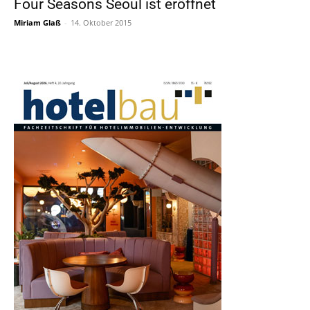
Four Seasons Seoul ist eröffnet
Miriam Glaß
-
14. Oktober 2015