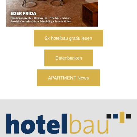
2x hotelbau gratis lesen
Datenbanken
APARTMENT-News