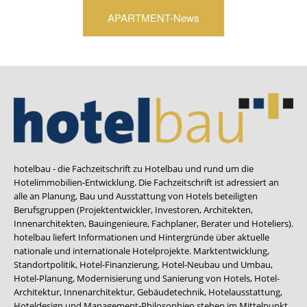
APARTMENT-News
hotelbau - die Fachzeitschrift zu Hotelbau und rund um die
Hotelimmobilien-Entwicklung. Die Fachzeitschrift ist adressiert an
alle an Planung, Bau und Ausstattung von Hotels beteiligten
Berufsgruppen (Projektentwickler, Investoren, Architekten,
Innenarchitekten, Bauingenieure, Fachplaner, Berater und Hoteliers).
hotelbau liefert Informationen und Hintergründe über aktuelle
nationale und internationale Hotelprojekte. Marktentwicklung,
Standortpolitik, Hotel-Finanzierung, Hotel-Neubau und Umbau,
Hotel-Planung, Modernisierung und Sanierung von Hotels, Hotel-
Architektur, Innenarchitektur, Gebäudetechnik, Hotelausstattung,
Hoteldesign und Management-Philosophien stehen im Mittelpunkt