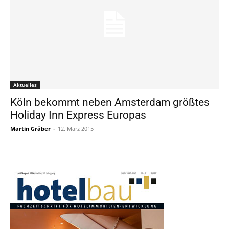
Aktuelles
Köln bekommt neben Amsterdam größtes
Holiday Inn Express Europas
Martin Gräber
-
12. März 2015