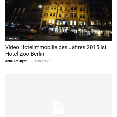
Aktuelles
Video Hotelimmobilie des Jahres 2015 ist
Hotel Zoo Berlin
Anne Amlinger
-
15. Oktober 2015