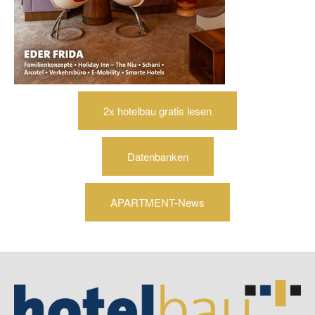
2x hotelbau gratis lesen
Datenbanken
APARTMENT-News