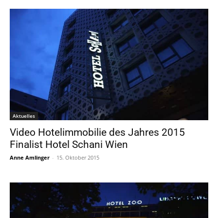
Aktuelles
Video Hotelimmobilie des Jahres 2015
Finalist Hotel Schani Wien
Anne Amlinger
-
15. Oktober 2015