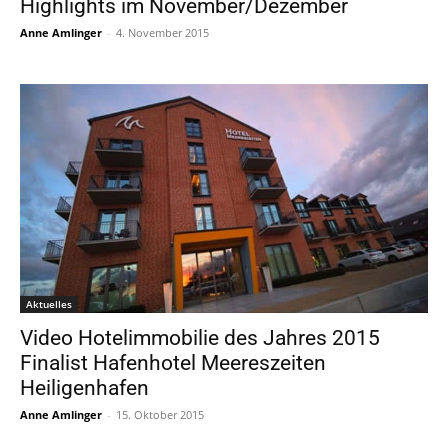
Highlights im November/Dezember
Anne Amlinger
-
4. November 2015
Aktuelles
Video Hotelimmobilie des Jahres 2015
Finalist Hafenhotel Meereszeiten
Heiligenhafen
Anne Amlinger
-
15. Oktober 2015