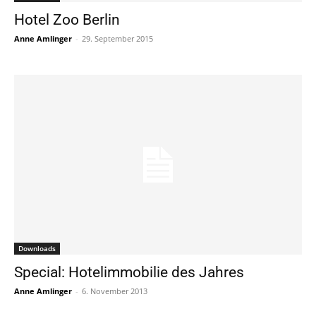
Hotel Zoo Berlin
Anne Amlinger
-
29. September 2015
Downloads
Special: Hotelimmobilie des Jahres
Anne Amlinger
-
6. November 2013