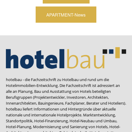
APARTMENT-News
hotelbau - die Fachzeitschrift zu Hotelbau und rund um die
Hotelimmobilien-Entwicklung. Die Fachzeitschrift ist adressiert an
alle an Planung, Bau und Ausstattung von Hotels beteiligten
Berufsgruppen (Projektentwickler, Investoren, Architekten,
Innenarchitekten, Bauingenieure, Fachplaner, Berater und Hoteliers).
hotelbau liefert Informationen und Hintergründe über aktuelle
nationale und internationale Hotelprojekte. Marktentwicklung,
Standortpolitik, Hotel-Finanzierung, Hotel-Neubau und Umbau,
Hotel-Planung, Modernisierung und Sanierung von Hotels, Hotel-