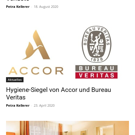
Petra Kellerer
-
18. August 2020
Aktuelles
Hygiene-Siegel von Accor und Bureau
Veritas
Petra Kellerer
-
23. April 2020