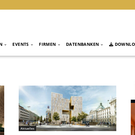
N
EVENTS
FIRMEN
DATENBANKEN
DOWNLO
Aktuelles