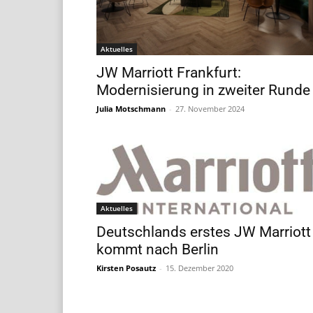
Aktuelles
JW Marriott Frankfurt:
Modernisierung in zweiter Runde
Julia Motschmann
-
27. November 2024
Aktuelles
Deutschlands erstes JW Marriott
kommt nach Berlin
Kirsten Posautz
-
15. Dezember 2020