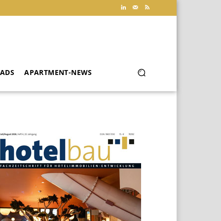
ADS
APARTMENT-NEWS