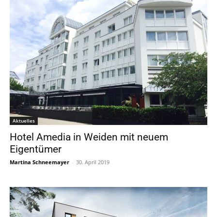
Aktuelles
Hotel Amedia in Weiden mit neuem
Eigentümer
Martina Schneemayer
-
30. April 2019