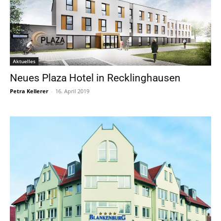
Aktuelles
Neues Plaza Hotel in Recklinghausen
Petra Kellerer
-
16. April 2019