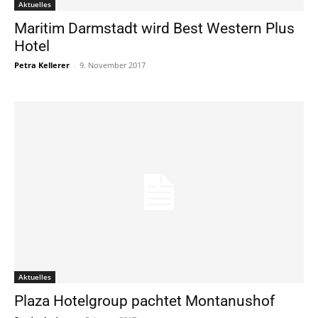
Aktuelles
Maritim Darmstadt wird Best Western Plus
Hotel
Petra Kellerer
-
9. November 2017
Aktuelles
Plaza Hotelgroup pachtet Montanushof