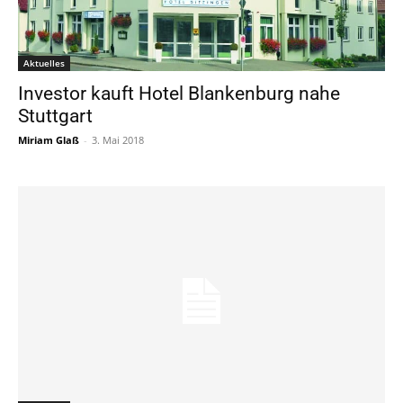
Aktuelles
Investor kauft Hotel Blankenburg nahe
Stuttgart
Miriam Glaß
-
3. Mai 2018