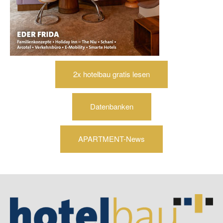
2x hotelbau gratis lesen
Datenbanken
APARTMENT-News