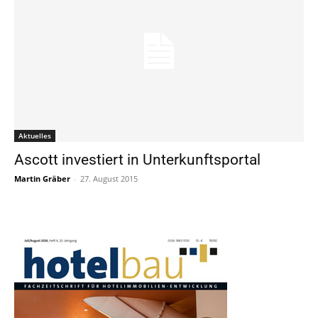
Aktuelles
Ascott investiert in Unterkunftsportal
Martin Gräber
-
27. August 2015