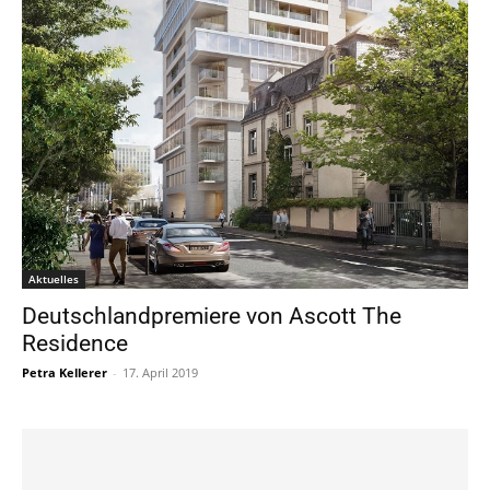
Aktuelles
Deutschlandpremiere von Ascott The
Residence
Petra Kellerer
-
17. April 2019