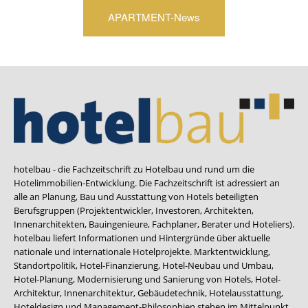
APARTMENT-News
hotelbau - die Fachzeitschrift zu Hotelbau und rund um die
Hotelimmobilien-Entwicklung. Die Fachzeitschrift ist adressiert an
alle an Planung, Bau und Ausstattung von Hotels beteiligten
Berufsgruppen (Projektentwickler, Investoren, Architekten,
Innenarchitekten, Bauingenieure, Fachplaner, Berater und Hoteliers).
hotelbau liefert Informationen und Hintergründe über aktuelle
nationale und internationale Hotelprojekte. Marktentwicklung,
Standortpolitik, Hotel-Finanzierung, Hotel-Neubau und Umbau,
Hotel-Planung, Modernisierung und Sanierung von Hotels, Hotel-
Architektur, Innenarchitektur, Gebäudetechnik, Hotelausstattung,
Hoteldesign und Management-Philosophien stehen im Mittelpunkt