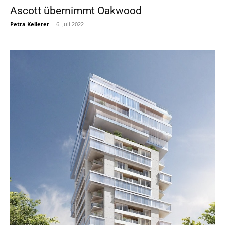
Ascott übernimmt Oakwood
Petra Kellerer
-
6. Juli 2022