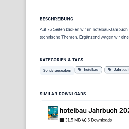
BESCHREIBUNG
Auf 76 Seiten blicken wir im hotelbau-Jahrbuc
technische Themen. Ergänzend wagen wir einen
KATEGORIEN & TAGS
hotelbau
Jahrbuch
Sonderausgaben
SIMILAR DOWNLOADS
hotelbau Jahrbuch 20
31.5 MB
6 Downloads