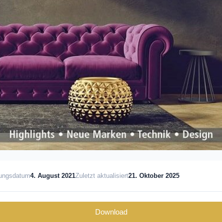
lungsdatum
4. August 2021
Zuletzt aktualisiert
21. Oktober 2025
Download