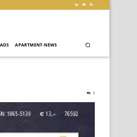
ADS
APARTMENT-NEWS
0