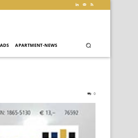
ADS
APARTMENT-NEWS
0