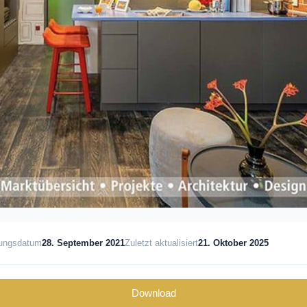
lungsdatum
28. September 2021
Zuletzt aktualisiert
21. Oktober 2025
Download