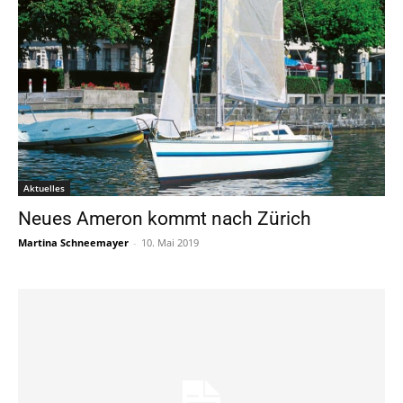
Aktuelles
Neues Ameron kommt nach Zürich
Martina Schneemayer
-
10. Mai 2019