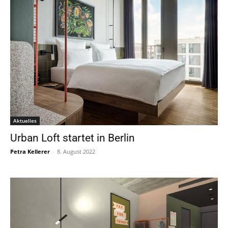
Aktuelles
Urban Loft startet in Berlin
Petra Kellerer
-
8. August 2022