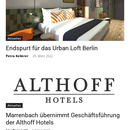
Aktuelles
Endspurt für das Urban Loft Berlin
Petra Kellerer
-
29. März 2022
Aktuelles
Marrenbach übernimmt Geschäftsführung
der Althoff Hotels