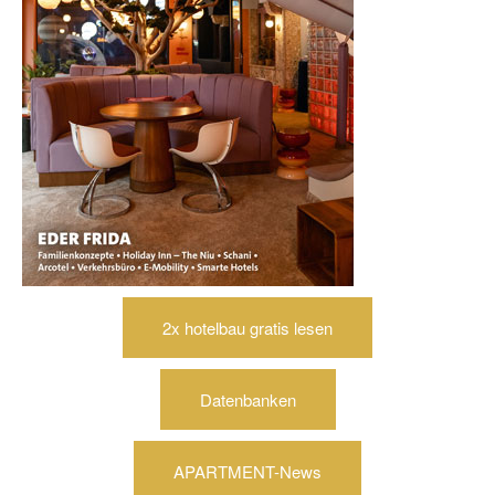
2x hotelbau gratis lesen
Datenbanken
APARTMENT-News