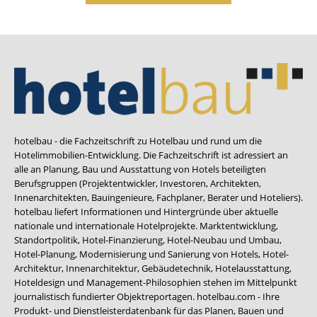
hotelbau - die Fachzeitschrift zu Hotelbau und rund um die
Hotelimmobilien-Entwicklung. Die Fachzeitschrift ist adressiert an
alle an Planung, Bau und Ausstattung von Hotels beteiligten
Berufsgruppen (Projektentwickler, Investoren, Architekten,
Innenarchitekten, Bauingenieure, Fachplaner, Berater und Hoteliers).
hotelbau liefert Informationen und Hintergründe über aktuelle
nationale und internationale Hotelprojekte. Marktentwicklung,
Standortpolitik, Hotel-Finanzierung, Hotel-Neubau und Umbau,
Hotel-Planung, Modernisierung und Sanierung von Hotels, Hotel-
Architektur, Innenarchitektur, Gebäudetechnik, Hotelausstattung,
Hoteldesign und Management-Philosophien stehen im Mittelpunkt
journalistisch fundierter Objektreportagen. hotelbau.com - Ihre
Produkt- und Dienstleisterdatenbank für das Planen, Bauen und