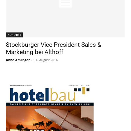
Aktuelles
Stockburger Vice President Sales &
Marketing bei Althoff
Anne Amlinger
-
14. August 2014