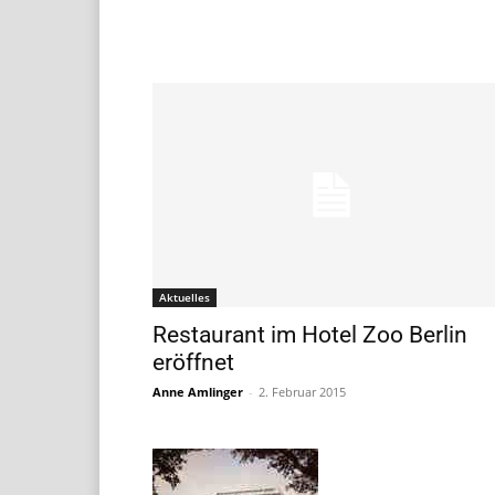
Aktuelles
Restaurant im Hotel Zoo Berlin
eröffnet
Anne Amlinger
-
2. Februar 2015