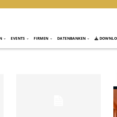
N
EVENTS
FIRMEN
DATENBANKEN
DOWNLO