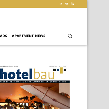
ADS
APARTMENT-NEWS