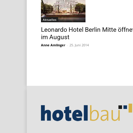
Aktuelles
Leonardo Hotel Berlin Mitte öffne
im August
Anne Amlinger
-
25. Juni 2014