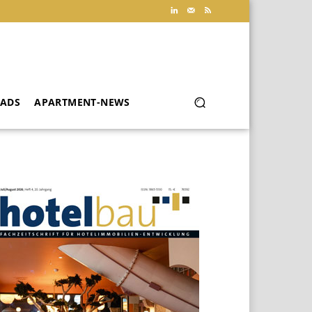
ADS
APARTMENT-NEWS