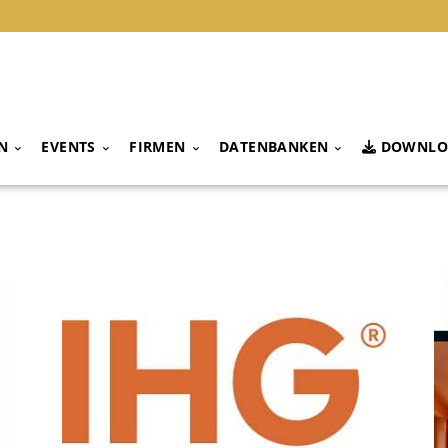
N
EVENTS
FIRMEN
DATENBANKEN
DOWNLO