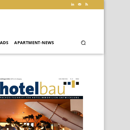
ADS
APARTMENT-NEWS