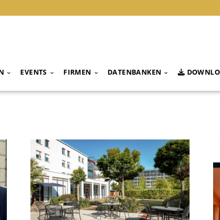
N
EVENTS
FIRMEN
DATENBANKEN
DOWNLO