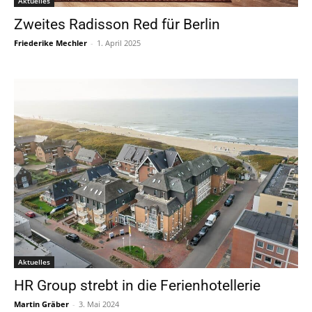
Aktuelles
Zweites Radisson Red für Berlin
Friederike Mechler
-
1. April 2025
Aktuelles
HR Group strebt in die Ferienhotellerie
Martin Gräber
-
3. Mai 2024