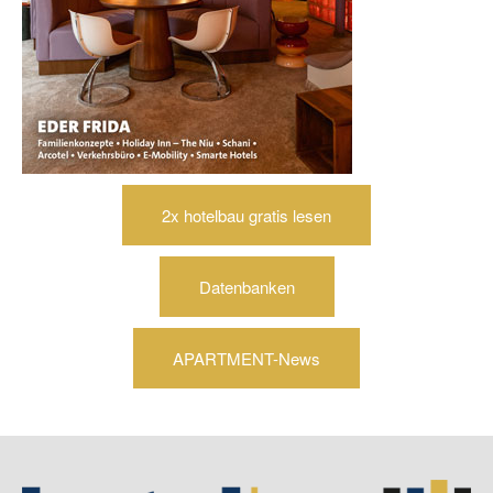
2x hotelbau gratis lesen
Datenbanken
APARTMENT-News