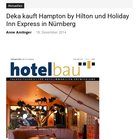
Aktuelles
Deka kauft Hampton by Hilton und Holiday
Inn Express in Nürnberg
Anne Amlinger
-
18. Dezember 2014