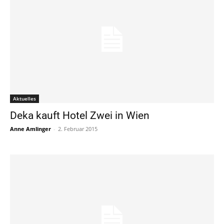
Aktuelles
Deka kauft Hotel Zwei in Wien
Anne Amlinger
-
2. Februar 2015