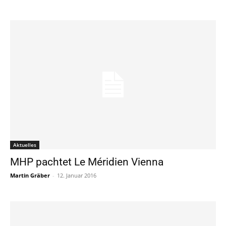
Aktuelles
MHP pachtet Le Méridien Vienna
Martin Gräber
-
12. Januar 2016