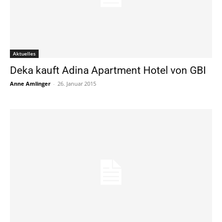
Aktuelles
Deka kauft Adina Apartment Hotel von GBI
Anne Amlinger
-
26. Januar 2015