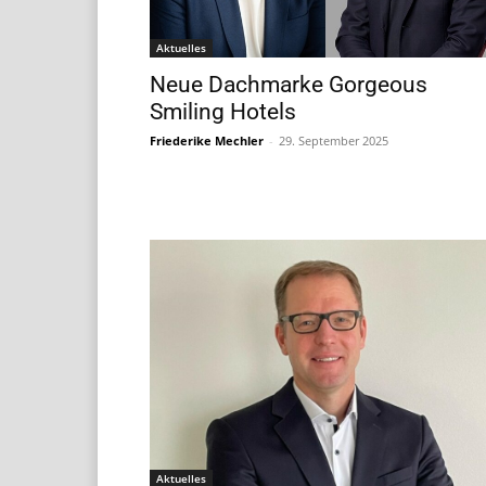
Aktuelles
Neue Dachmarke Gorgeous
Smiling Hotels
Friederike Mechler
-
29. September 2025
Aktuelles