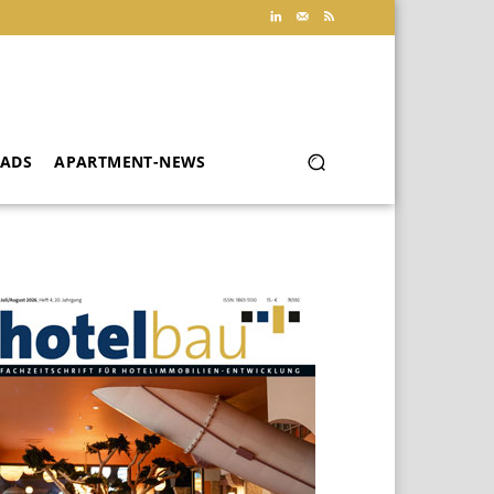
ADS
APARTMENT-NEWS