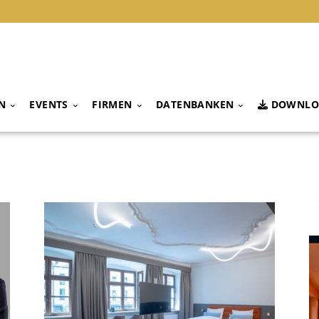
N
EVENTS
FIRMEN
DATENBANKEN
DOWNLO