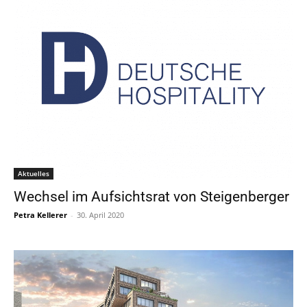
Aktuelles
Wechsel im Aufsichtsrat von Steigenberger
Petra Kellerer
-
30. April 2020