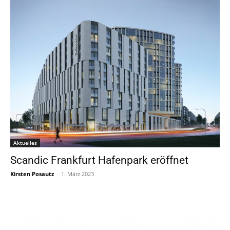
Aktuelles
Scandic Frankfurt Hafenpark eröffnet
Kirsten Posautz
-
1. März 2023