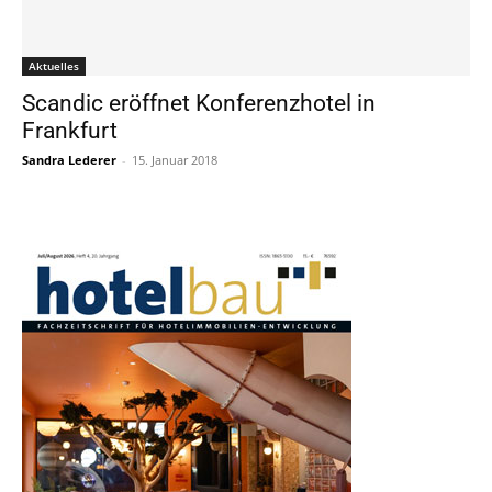
Aktuelles
Scandic eröffnet Konferenzhotel in
Frankfurt
Sandra Lederer
-
15. Januar 2018