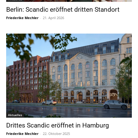
Berlin: Scandic eröffnet dritten Standort
Friederike Mechler
-
21. April 2026
Aktuelles
Drittes Scandic eröffnet in Hamburg
Friederike Mechler
-
22. Oktober 2025