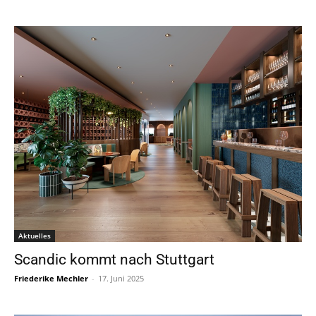
Aktuelles
Scandic kommt nach Stuttgart
Friederike Mechler
-
17. Juni 2025