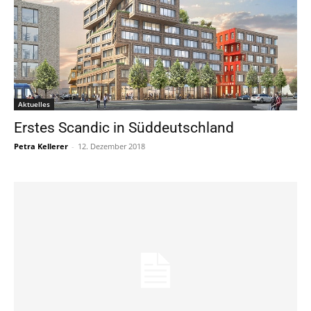
Aktuelles
Erstes Scandic in Süddeutschland
Petra Kellerer
-
12. Dezember 2018