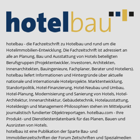
hotelbau - die Fachzeitschrift zu Hotelbau und rund um die
Hotelimmobilien-Entwicklung. Die Fachzeitschrift ist adressiert an
alle an Planung, Bau und Ausstattung von Hotels beteiligten
Berufsgruppen (Projektentwickler, Investoren, Architekten,
Innenarchitekten, Bauingenieure, Fachplaner, Berater und Hoteliers).
hotelbau liefert Informationen und Hintergründe über aktuelle
nationale und internationale Hotelprojekte. Marktentwicklung,
Standortpolitik, Hotel-Finanzierung, Hotel-Neubau und Umbau,
Hotel-Planung, Modernisierung und Sanierung von Hotels, Hotel-
Architektur, Innenarchitektur, Gebäudetechnik, Hotelausstattung,
Hoteldesign und Management-Philosophien stehen im Mittelpunkt
journalistisch fundierter Objektreportagen. hotelbau.com - Ihre
Produkt- und Dienstleisterdatenbank für das Planen, Bauen und
Ausrüsten von Hotels.
hotelbau ist eine Publikation der Sparte Bau- und
Immobilienzeitschriften der Forum Zeitschriften und Spezialmedien