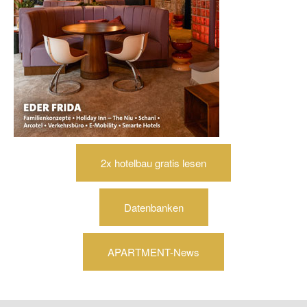
2x hotelbau gratis lesen
Datenbanken
APARTMENT-News