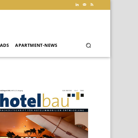
ADS
APARTMENT-NEWS