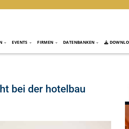
N
EVENTS
FIRMEN
DATENBANKEN
DOWNLO
ht bei der hotelbau