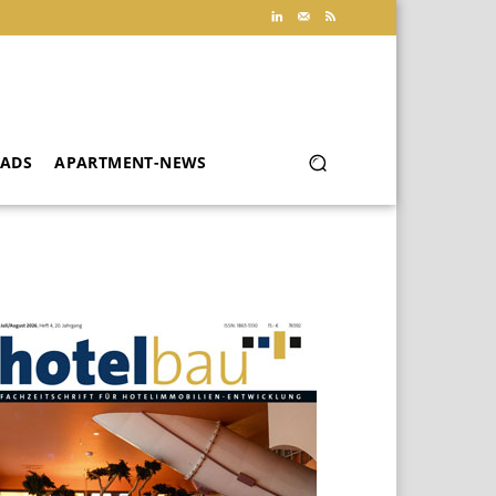
ADS
APARTMENT-NEWS