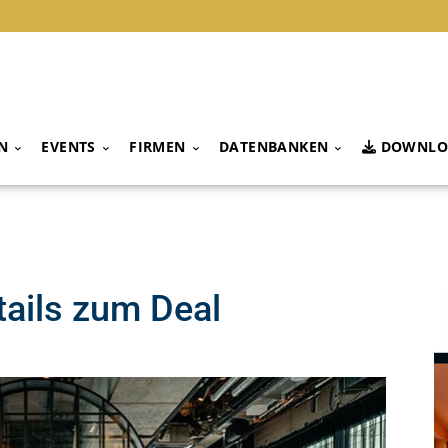
N
EVENTS
FIRMEN
DATENBANKEN
DOWNLO
tails zum Deal