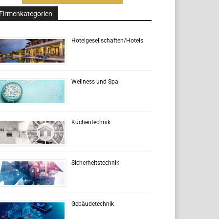
Firmenkategorien
Hotelgesellschaften/Hotels
Wellness und Spa
Küchentechnik
Sicherheitstechnik
Gebäudetechnik