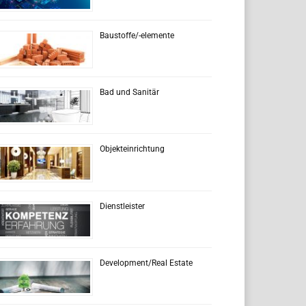
Baustoffe/-elemente
Bad und Sanitär
Objekteinrichtung
Dienstleister
Development/Real Estate