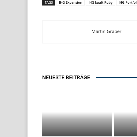
TAGS
IHG Expansion
IHG kauft Ruby
IHG Portfol
Martin Gräber
NEUESTE BEITRÄGE