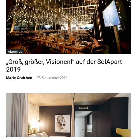
Aktuelles
„Groß, größer, Visionen!“ auf der So!Apart
2019
Marie Graichen
-
27. September 2019