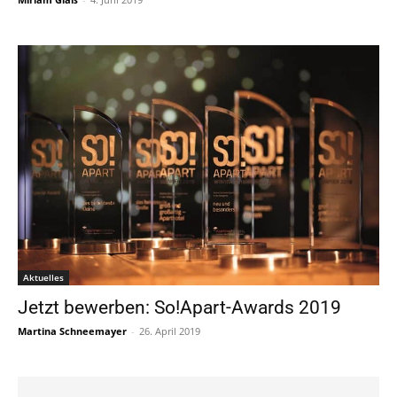
Aktuelles
Jetzt bewerben: So!Apart-Awards 2019
Martina Schneemayer
-
26. April 2019