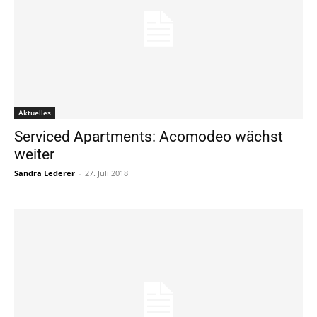
Aktuelles
Serviced Apartments: Acomodeo wächst
weiter
Sandra Lederer
-
27. Juli 2018