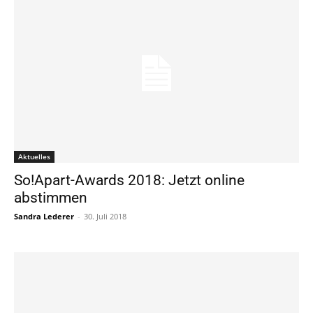
Aktuelles
So!Apart-Awards 2018: Jetzt online
abstimmen
Sandra Lederer
-
30. Juli 2018