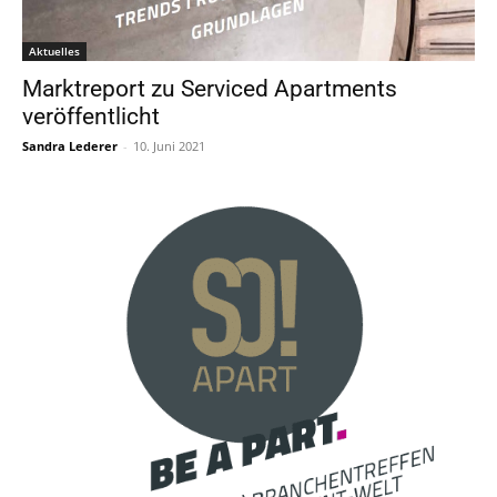
Aktuelles
Marktreport zu Serviced Apartments
veröffentlicht
Sandra Lederer
-
10. Juni 2021