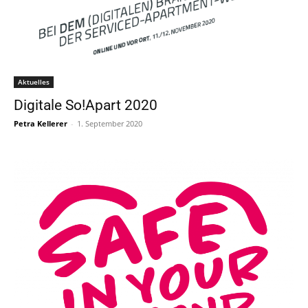
Aktuelles
Digitale So!Apart 2020
Petra Kellerer
-
1. September 2020