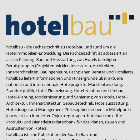
hotelbau - die Fachzeitschrift zu Hotelbau und rund um die
Hotelimmobilien-Entwicklung. Die Fachzeitschrift ist adressiert an
alle an Planung, Bau und Ausstattung von Hotels beteiligten
Berufsgruppen (Projektentwickler, Investoren, Architekten,
Innenarchitekten, Bauingenieure, Fachplaner, Berater und Hoteliers).
hotelbau liefert Informationen und Hintergründe über aktuelle
nationale und internationale Hotelprojekte. Marktentwicklung,
Standortpolitik, Hotel-Finanzierung, Hotel-Neubau und Umbau,
Hotel-Planung, Modernisierung und Sanierung von Hotels, Hotel-
Architektur, Innenarchitektur, Gebäudetechnik, Hotelausstattung,
Hoteldesign und Management-Philosophien stehen im Mittelpunkt
journalistisch fundierter Objektreportagen. hotelbau.com - Ihre
Produkt- und Dienstleisterdatenbank für das Planen, Bauen und
Ausrüsten von Hotels.
hotelbau ist eine Publikation der Sparte Bau- und