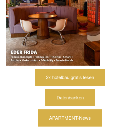
2x hotelbau gratis lesen
Datenbanken
APARTMENT-News