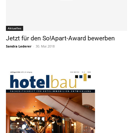
Aktuelles
Jetzt für den So!Apart-Award bewerben
Sandra Lederer
-
30. Mai 2018