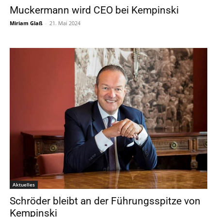
Muckermann wird CEO bei Kempinski
Miriam Glaß
-
21. Mai 2024
Aktuelles
Schröder bleibt an der Führungsspitze von
Kempinski