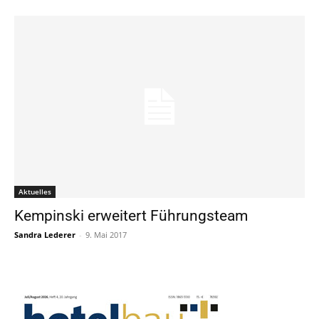
Aktuelles
Kempinski erweitert Führungsteam
Sandra Lederer
-
9. Mai 2017