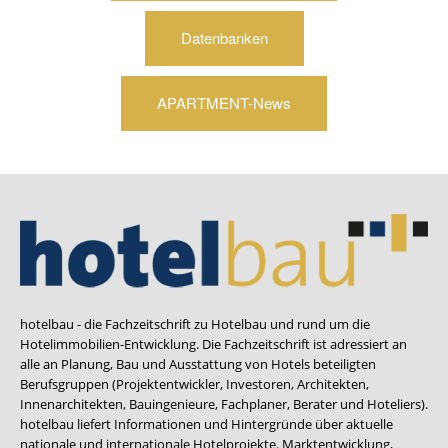
Datenbanken
APARTMENT-News
hotelbau - die Fachzeitschrift zu Hotelbau und rund um die
Hotelimmobilien-Entwicklung. Die Fachzeitschrift ist adressiert an
alle an Planung, Bau und Ausstattung von Hotels beteiligten
Berufsgruppen (Projektentwickler, Investoren, Architekten,
Innenarchitekten, Bauingenieure, Fachplaner, Berater und Hoteliers).
hotelbau liefert Informationen und Hintergründe über aktuelle
nationale und internationale Hotelprojekte. Marktentwicklung,