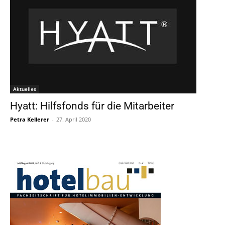
Aktuelles
Hyatt: Hilfsfonds für die Mitarbeiter
Petra Kellerer
-
27. April 2020