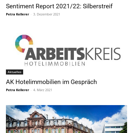
Sentiment Report 2021/22: Silberstreif
Petra Kellerer
-
3. Dezember 2021
Aktuelles
AK Hotelimmobilien im Gespräch
Petra Kellerer
-
4. März 2021