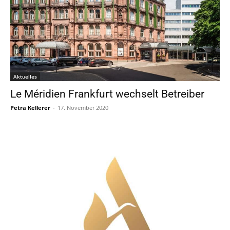
Aktuelles
Le Méridien Frankfurt wechselt Betreiber
Petra Kellerer
-
17. November 2020