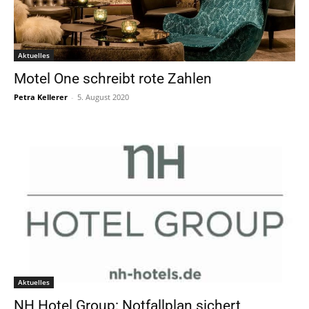
Aktuelles
Motel One schreibt rote Zahlen
Petra Kellerer
-
5. August 2020
Aktuelles
NH Hotel Group: Notfallplan sichert