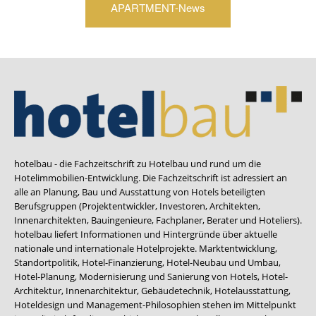
APARTMENT-News
hotelbau - die Fachzeitschrift zu Hotelbau und rund um die
Hotelimmobilien-Entwicklung. Die Fachzeitschrift ist adressiert an
alle an Planung, Bau und Ausstattung von Hotels beteiligten
Berufsgruppen (Projektentwickler, Investoren, Architekten,
Innenarchitekten, Bauingenieure, Fachplaner, Berater und Hoteliers).
hotelbau liefert Informationen und Hintergründe über aktuelle
nationale und internationale Hotelprojekte. Marktentwicklung,
Standortpolitik, Hotel-Finanzierung, Hotel-Neubau und Umbau,
Hotel-Planung, Modernisierung und Sanierung von Hotels, Hotel-
Architektur, Innenarchitektur, Gebäudetechnik, Hotelausstattung,
Hoteldesign und Management-Philosophien stehen im Mittelpunkt