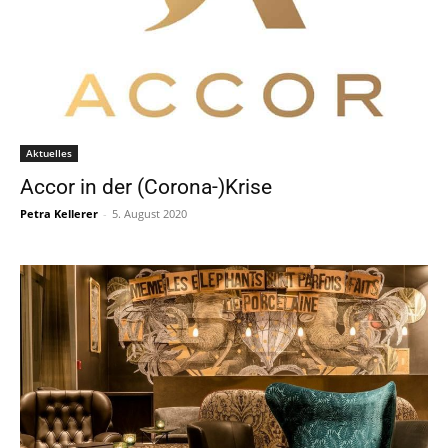
Aktuelles
Accor in der (Corona-)Krise
Petra Kellerer
-
5. August 2020