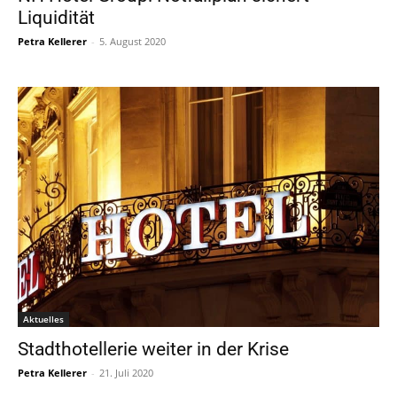
Liquidität
Petra Kellerer
-
5. August 2020
Aktuelles
Stadthotellerie weiter in der Krise
Petra Kellerer
-
21. Juli 2020