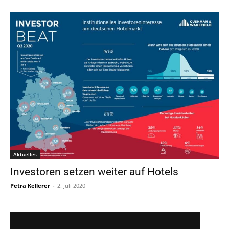
Aktuelles
Investoren setzen weiter auf Hotels
Petra Kellerer
-
2. Juli 2020