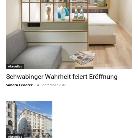
Aktuelles
Schwabinger Wahrheit feiert Eröffnung
Sandra Lederer
-
4. September 2018
Aktuelles