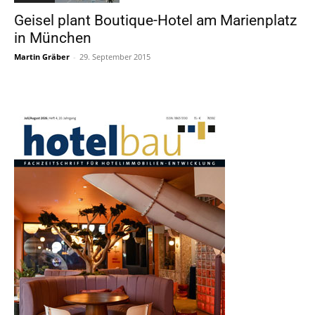
Geisel plant Boutique-Hotel am Marienplatz
in München
Martin Gräber
-
29. September 2015