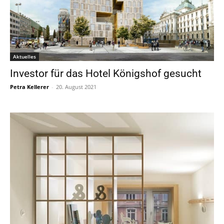
Aktuelles
Investor für das Hotel Königshof gesucht
Petra Kellerer
-
20. August 2021