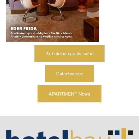
2x hotelbau gratis lesen
Datenbanken
APARTMENT-News