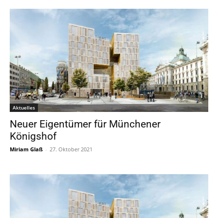
Aktuelles
Neuer Eigentümer für Münchener
Königshof
Miriam Glaß
-
27. Oktober 2021