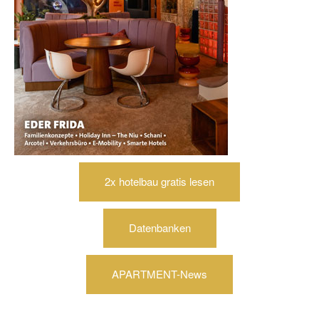
2x hotelbau gratis lesen
Datenbanken
APARTMENT-News