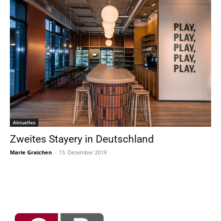
Aktuelles
Zweites Stayery in Deutschland
Marie Graichen
-
13. Dezember 2019