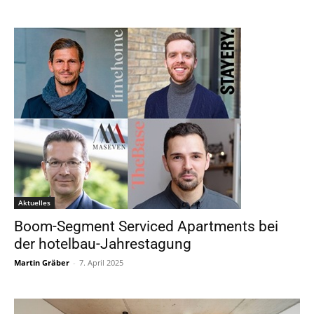
Aktuelles
Boom-Segment Serviced Apartments bei
der hotelbau-Jahrestagung
Martin Gräber
-
7. April 2025