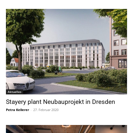
Aktuelles
Stayery plant Neubauprojekt in Dresden
Petra Kellerer
-
27. Februar 2020