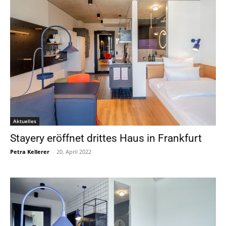
Aktuelles
Stayery eröffnet drittes Haus in Frankfurt
Petra Kellerer
-
20. April 2022