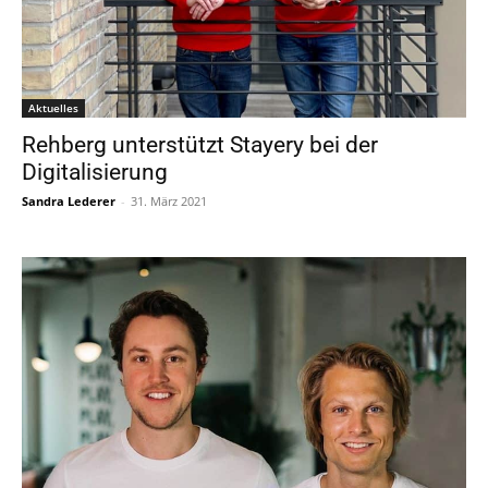
Aktuelles
Rehberg unterstützt Stayery bei der
Digitalisierung
Sandra Lederer
-
31. März 2021