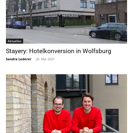
Aktuelles
Stayery: Hotelkonversion in Wolfsburg
Sandra Lederer
-
26. Mai 2021