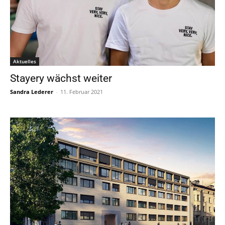
Aktuelles
Stayery wächst weiter
Sandra Lederer
-
11. Februar 2021