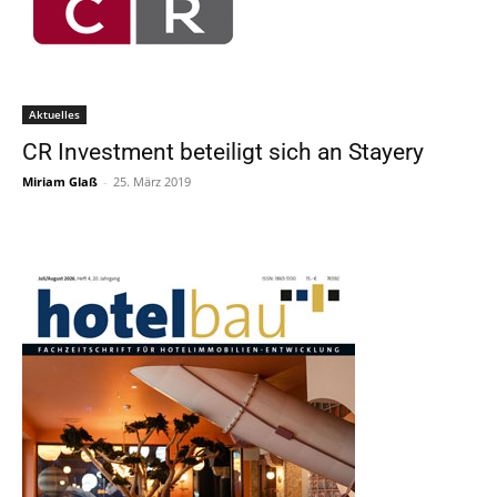
Aktuelles
CR Investment beteiligt sich an Stayery
Miriam Glaß
-
25. März 2019