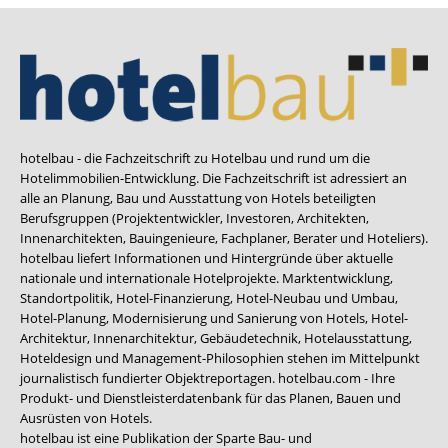
hotelbau - die Fachzeitschrift zu Hotelbau und rund um die
Hotelimmobilien-Entwicklung. Die Fachzeitschrift ist adressiert an
alle an Planung, Bau und Ausstattung von Hotels beteiligten
Berufsgruppen (Projektentwickler, Investoren, Architekten,
Innenarchitekten, Bauingenieure, Fachplaner, Berater und Hoteliers).
hotelbau liefert Informationen und Hintergründe über aktuelle
nationale und internationale Hotelprojekte. Marktentwicklung,
Standortpolitik, Hotel-Finanzierung, Hotel-Neubau und Umbau,
Hotel-Planung, Modernisierung und Sanierung von Hotels, Hotel-
Architektur, Innenarchitektur, Gebäudetechnik, Hotelausstattung,
Hoteldesign und Management-Philosophien stehen im Mittelpunkt
journalistisch fundierter Objektreportagen. hotelbau.com - Ihre
Produkt- und Dienstleisterdatenbank für das Planen, Bauen und
Ausrüsten von Hotels.
hotelbau ist eine Publikation der Sparte Bau- und