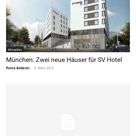
Aktuelles
München: Zwei neue Häuser für SV Hotel
Petra Kellerer
-
6. März 2019