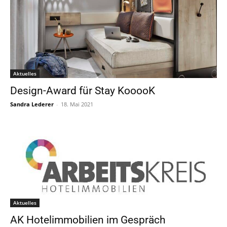
Aktuelles
Design-Award für Stay KooooK
Sandra Lederer
-
18. Mai 2021
Aktuelles
AK Hotelimmobilien im Gespräch