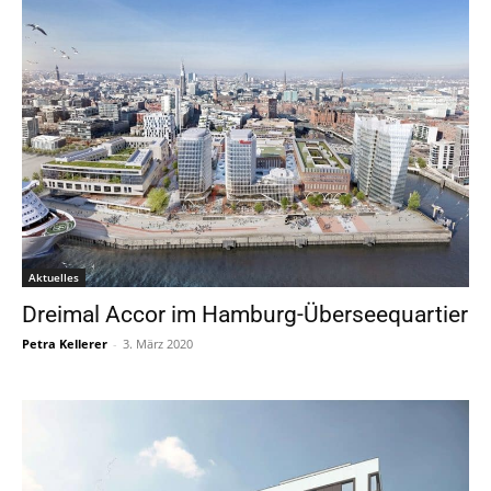
Aktuelles
Dreimal Accor im Hamburg-Überseequartier
Petra Kellerer
-
3. März 2020