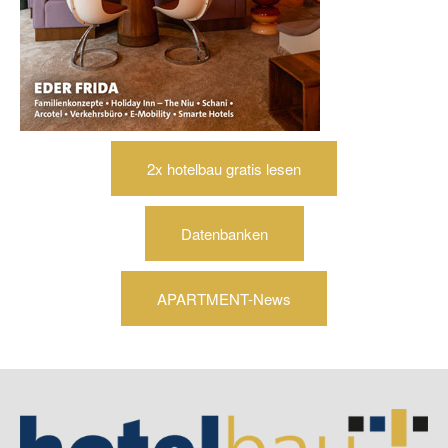
2x hotelbau gratis lesen
Datenbanken
APARTMENT-News