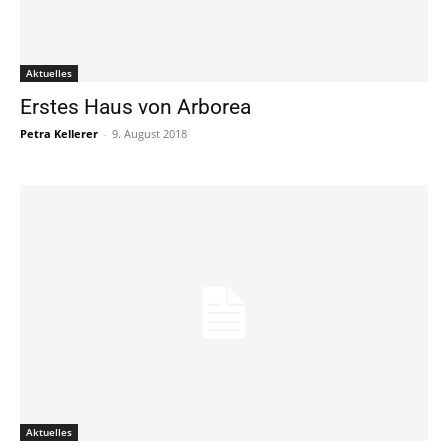
Aktuelles
Erstes Haus von Arborea
Petra Kellerer
-
9. August 2018
Aktuelles