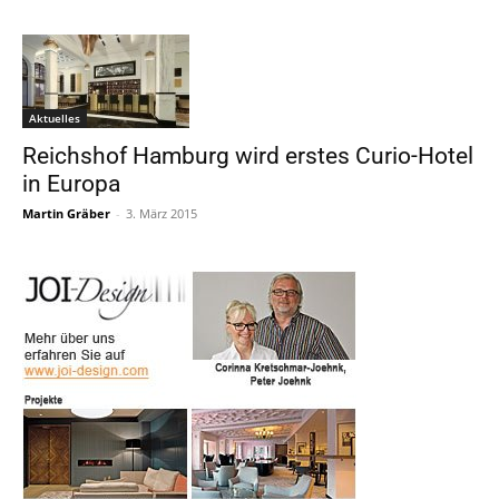
Aktuelles
Reichshof Hamburg wird erstes Curio-Hotel
in Europa
Martin Gräber
-
3. März 2015