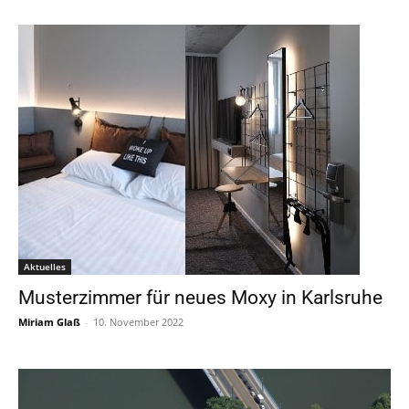
Aktuelles
Musterzimmer für neues Moxy in Karlsruhe
Miriam Glaß
-
10. November 2022