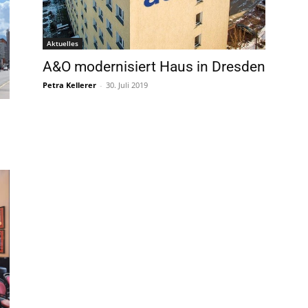
Aktuelles
A&O modernisiert Haus in Dresden
Petra Kellerer
-
30. Juli 2019