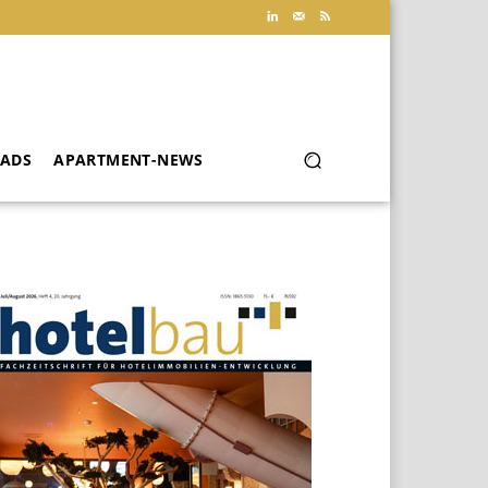
ADS
APARTMENT-NEWS