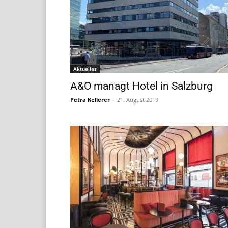
Aktuelles
A&O managt Hotel in Salzburg
Petra Kellerer
-
21. August 2019