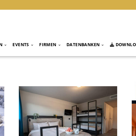
N
EVENTS
FIRMEN
DATENBANKEN
DOWNLO