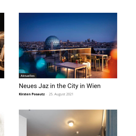
Aktuelles
Neues Jaz in the City in Wien
Kirsten Posautz
-
25. August 2021