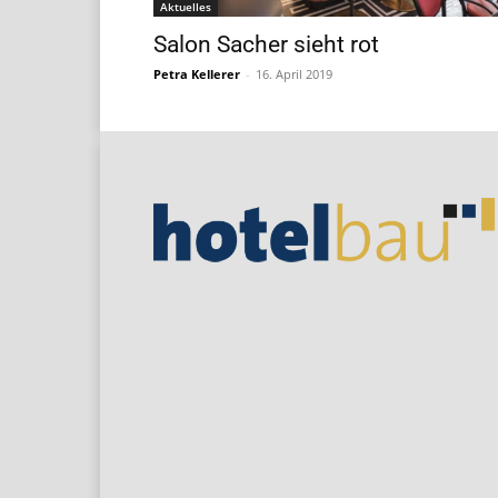
Aktuelles
Salon Sacher sieht rot
Petra Kellerer
-
16. April 2019