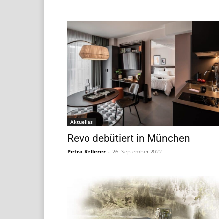
Aktuelles
Revo debütiert in München
Petra Kellerer
-
26. September 2022