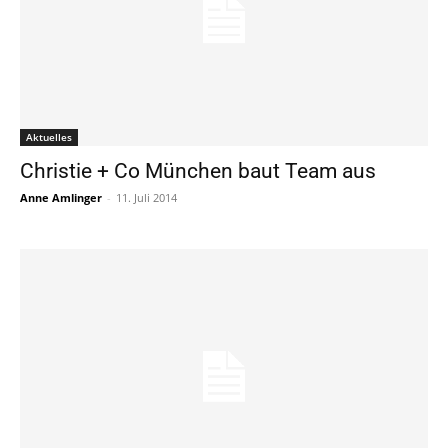
Aktuelles
Christie + Co München baut Team aus
Anne Amlinger
-
11. Juli 2014