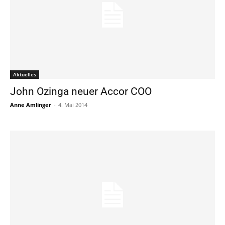
Aktuelles
John Ozinga neuer Accor COO
Anne Amlinger
-
4. Mai 2014