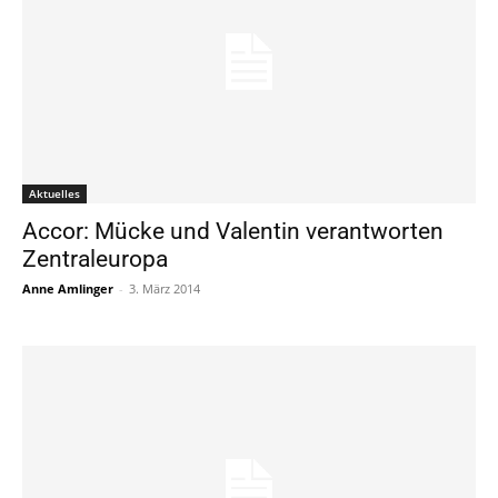
Aktuelles
Accor: Mücke und Valentin verantworten
Zentraleuropa
Anne Amlinger
-
3. März 2014