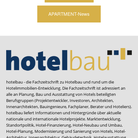
APARTMENT-News
hotelbau - die Fachzeitschrift zu Hotelbau und rund um die
Hotelimmobilien-Entwicklung. Die Fachzeitschrift ist adressiert an
alle an Planung, Bau und Ausstattung von Hotels beteiligten
Berufsgruppen (Projektentwickler, Investoren, Architekten,
Innenarchitekten, Bauingenieure, Fachplaner, Berater und Hoteliers).
hotelbau liefert Informationen und Hintergründe über aktuelle
nationale und internationale Hotelprojekte. Marktentwicklung,
Standortpolitik, Hotel-Finanzierung, Hotel-Neubau und Umbau,
Hotel-Planung, Modernisierung und Sanierung von Hotels, Hotel-
Architektur, Innenarchitektur, Gebäudetechnik, Hotelausstattung,