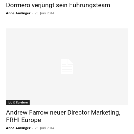
Dormero verjüngt sein Führungsteam
Anne Amlinger
-
23. Juni 2014
Job & Karriere
Andrew Farrow neuer Director Marketing,
FRHI Europe
Anne Amlinger
-
23. Juni 2014