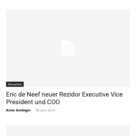
Aktuelles
Eric de Neef neuer Rezidor Executive Vice
President und COO
Anne Amlinger
-
18. Juni 2014