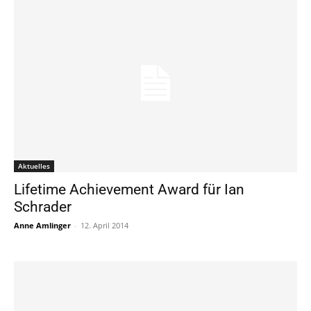
Aktuelles
Lifetime Achievement Award für Ian
Schrader
Anne Amlinger
-
12. April 2014