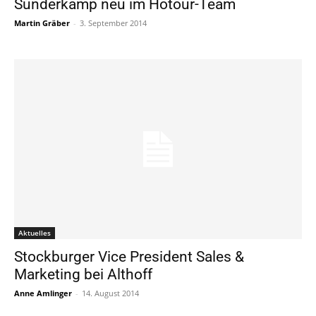
Sunderkamp neu im Hotour-Team
Martin Gräber
-
3. September 2014
Aktuelles
Stockburger Vice President Sales &
Marketing bei Althoff
Anne Amlinger
-
14. August 2014