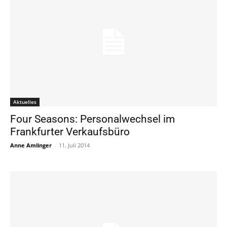
Aktuelles
Four Seasons: Personalwechsel im
Frankfurter Verkaufsbüro
Anne Amlinger
-
11. Juli 2014