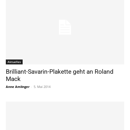
Aktuelles
Brilliant-Savarin-Plakette geht an Roland
Mack
Anne Amlinger
-
5. Mai 2014