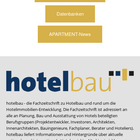
Datenbanken
APARTMENT-News
hotelbau - die Fachzeitschrift zu Hotelbau und rund um die
Hotelimmobilien-Entwicklung. Die Fachzeitschrift ist adressiert an
alle an Planung, Bau und Ausstattung von Hotels beteiligten
Berufsgruppen (Projektentwickler, Investoren, Architekten,
Innenarchitekten, Bauingenieure, Fachplaner, Berater und Hoteliers).
hotelbau liefert Informationen und Hintergründe über aktuelle