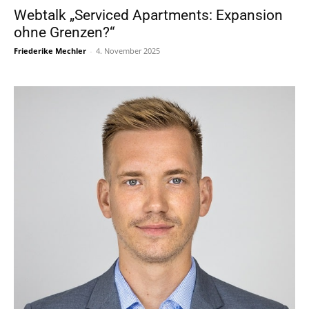
Webtalk „Serviced Apartments: Expansion
ohne Grenzen?“
Friederike Mechler
-
4. November 2025