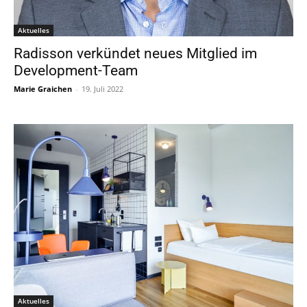
Aktuelles
Radisson verkündet neues Mitglied im
Development-Team
Marie Graichen
-
19. Juli 2022
Aktuelles