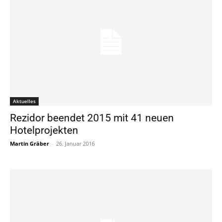
Aktuelles
Rezidor beendet 2015 mit 41 neuen
Hotelprojekten
Martin Gräber
-
26. Januar 2016