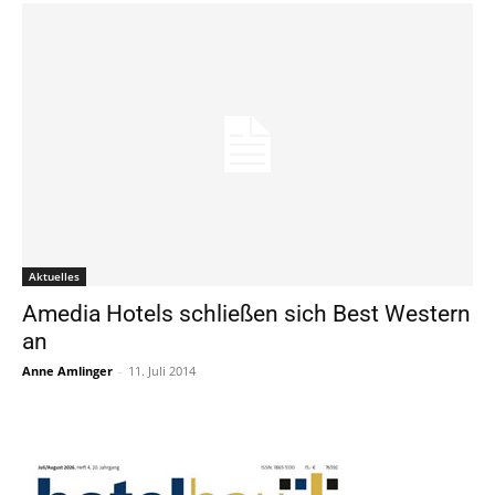
Aktuelles
Amedia Hotels schließen sich Best Western
an
Anne Amlinger
-
11. Juli 2014