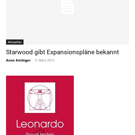
Aktuelles
Starwood gibt Expansionspläne bekannt
Anne Amlinger
-
9. März 2015