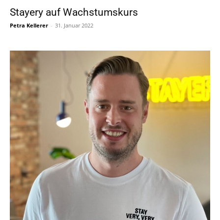
Stayery auf Wachstumskurs
Petra Kellerer
-
31. Januar 2022