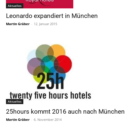
Aktuelles
Leonardo expandiert in München
Martin Gräber
-
12. Januar 2015
Aktuelles
25hours kommt 2016 auch nach München
Martin Gräber
-
6. November 2014