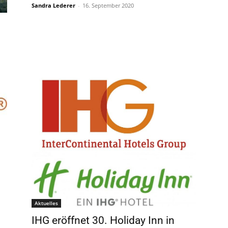
Sandra Lederer
-
16. September 2020
Aktuelles
IHG eröffnet 30. Holiday Inn in