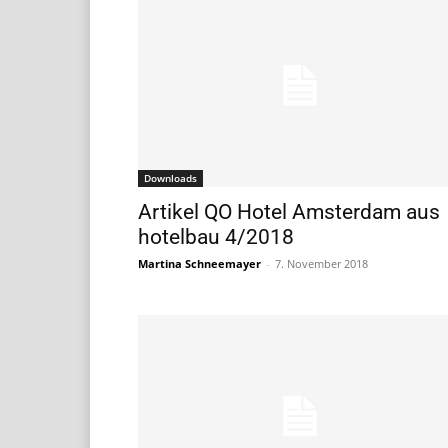
Downloads
Artikel QO Hotel Amsterdam aus
hotelbau 4/2018
Martina Schneemayer
-
7. November 2018