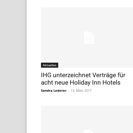
Aktuelles
IHG unterzeichnet Verträge für
acht neue Holiday Inn Hotels
Sandra Lederer
-
13. März 2017