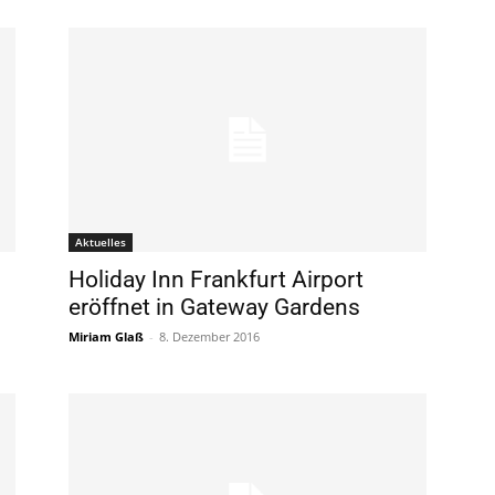
Aktuelles
Holiday Inn Frankfurt Airport
eröffnet in Gateway Gardens
Miriam Glaß
-
8. Dezember 2016