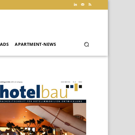
ADS
APARTMENT-NEWS