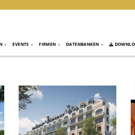
N
EVENTS
FIRMEN
DATENBANKEN
DOWNLO